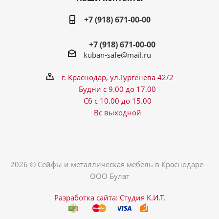
+7 (918) 671-00-00
+7 (918) 671-00-00
kuban-safe@mail.ru
г. Краснодар, ул.Тургенева 42/2
Будни с 9.00 до 17.00
Сб с 10.00 до 15.00
Вс выходной
2026 © Сейфы и металлическая мебель в Краснодаре –
ООО Булат
Разработка сайта: Студия К.И.Т.