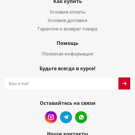
Как купить
Условия оплаты
Условия доставки
Гарантия и возврат товара
Помощь
Полезная информация
Будьте всегда в курсе!
Оставайтесь на связи
Наши контакты