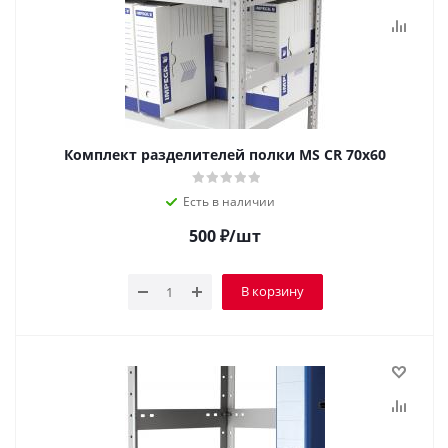
Комплект разделителей полки MS CR 70x60
Есть в наличии
500
₽
/шт
В корзину