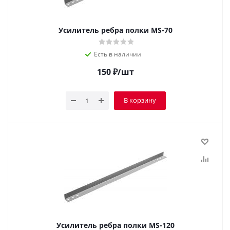
Усилитель ребра полки MS-70
Есть в наличии
150
₽
/шт
В корзину
Усилитель ребра полки MS-120