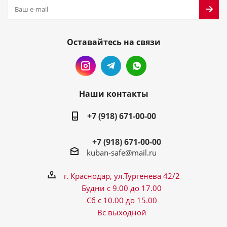
Оставайтесь на связи
Наши контакты
+7 (918) 671-00-00
+7 (918) 671-00-00
kuban-safe@mail.ru
г. Краснодар, ул.Тургенева 42/2
Будни с 9.00 до 17.00
Сб с 10.00 до 15.00
Вс выходной