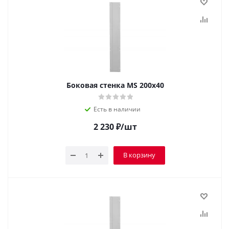
Боковая стенка MS 200х40
Есть в наличии
2 230
₽
/шт
В корзину