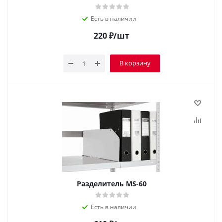
Есть в наличии
220
₽
/шт
В корзину
Разделитель MS-60
Есть в наличии