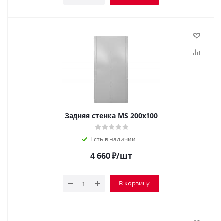
Задняя стенка MS 200x100
Есть в наличии
4 660
₽
/шт
В корзину