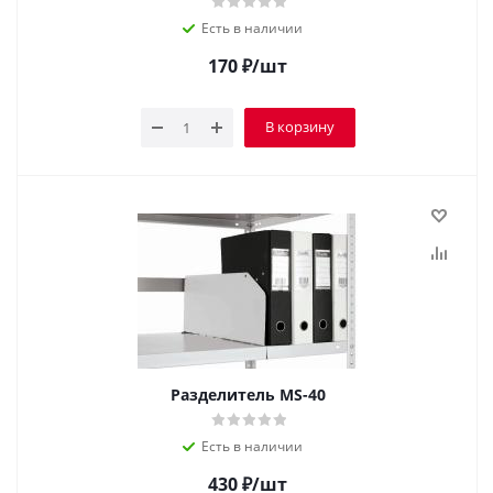
Есть в наличии
170
₽
/шт
В корзину
Разделитель MS-40
Есть в наличии
430
₽
/шт