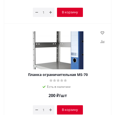
В корзину
Планка ограничительная MS-70
Есть в наличии
200
₽
/шт
В корзину