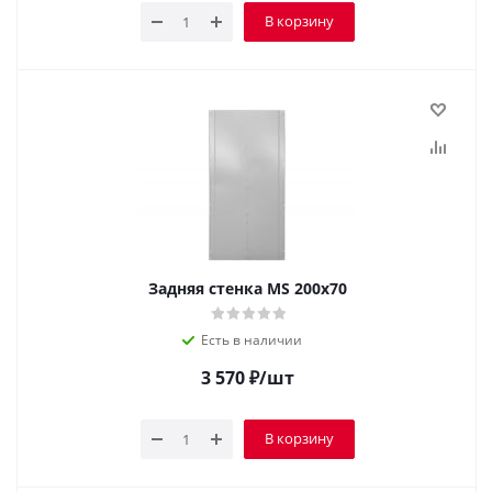
В корзину
Задняя стенка MS 200x70
Есть в наличии
3 570
₽
/шт
В корзину