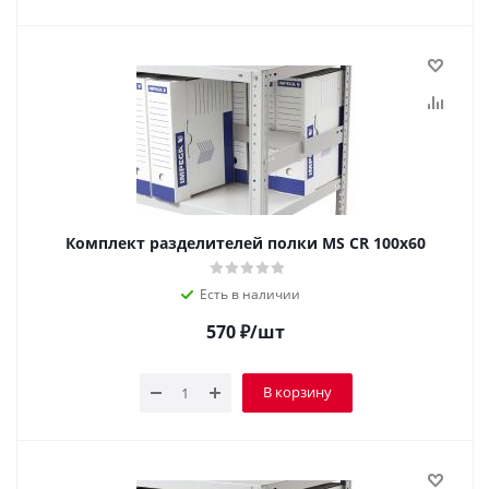
Комплект разделителей полки MS CR 100x60
Есть в наличии
570
₽
/шт
В корзину