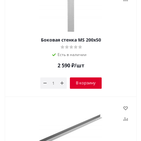
Боковая стенка MS 200х50
Есть в наличии
2 590
₽
/шт
В корзину