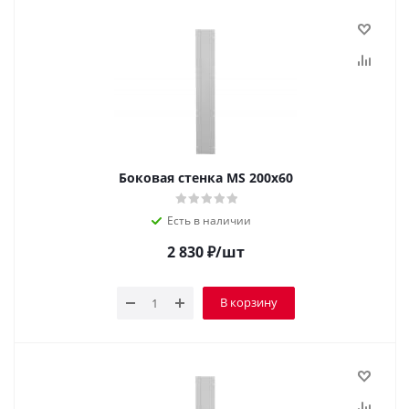
Боковая стенка MS 200х60
Есть в наличии
2 830
₽
/шт
В корзину