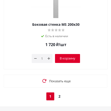
Боковая стенка MS 200х30
Есть в наличии
1 720
₽
/шт
В корзину
Показать еще
1
2