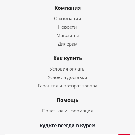
Компания
О компании
Новости
Магазины
Дилерам
Как купить
Условия оплаты
Условия доставки
Гарантия и возврат товара
Помощь
Полезная информация
Будьте всегда в курсе!