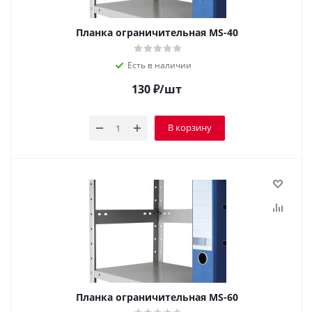
Планка ограничительная MS-40
Есть в наличии
130
₽
/шт
В корзину
Планка ограничительная MS-60