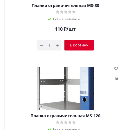
Планка ограничительная MS-30
Есть в наличии
110
₽
/шт
В корзину
Планка ограничительная MS-120
Есть в наличии