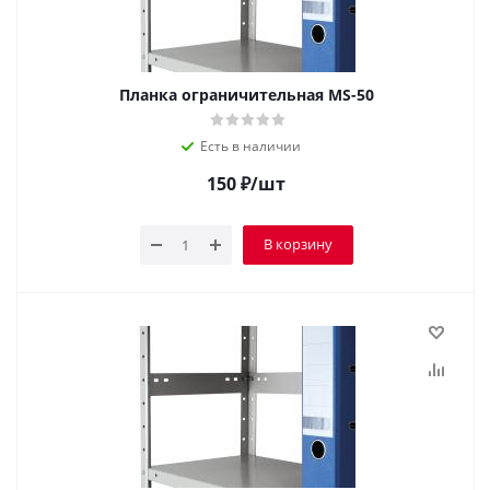
Планка ограничительная MS-50
Есть в наличии
150
₽
/шт
В корзину