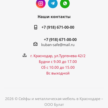
Наши контакты
+7 (918) 671-00-00
+7 (918) 671-00-00
kuban-safe@mail.ru
г. Краснодар, ул.Тургенева 42/2
Будни с 9.00 до 17.00
Сб с 10.00 до 15.00
Вс выходной
2026 © Сейфы и металлическая мебель в Краснодаре –
ООО Булат