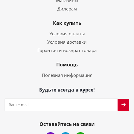
Магазины
Дилерам
Как купить
Условия оплаты
Условия доставки
Гарантия и возврат товара
Помощь
Полезная информация
Будьте всегда в курсе!
Оставайтесь на связи