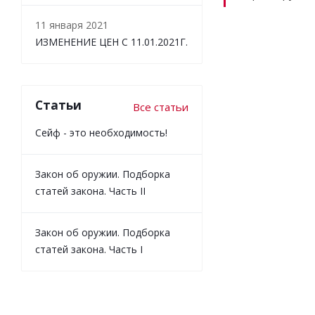
11 января 2021
ИЗМЕНЕНИЕ ЦЕН С 11.01.2021Г.
Статьи
Все статьи
Сейф - это необходимость!
Закон об оружии. Подборка
статей закона. Часть II
Закон об оружии. Подборка
статей закона. Часть I