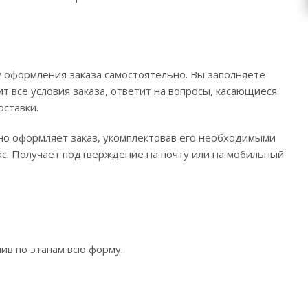
 оформления заказа самостоятельно. Вы заполняете
т все условия заказа, ответит на вопросы, касающиеся
оставки.
ьно оформляет заказ, укомплектовав его необходимыми
час. Получает подтверждение на почту или на мобильный
ив по этапам всю форму.