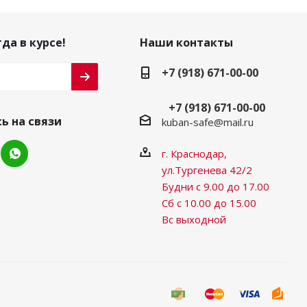
да в курсе!
Наши контакты
+7 (918) 671-00-00
+7 (918) 671-00-00
ь на связи
kuban-safe@mail.ru
г. Краснодар,
ул.Тургенева 42/2
Будни с 9.00 до 17.00
Сб с 10.00 до 15.00
Вс выходной