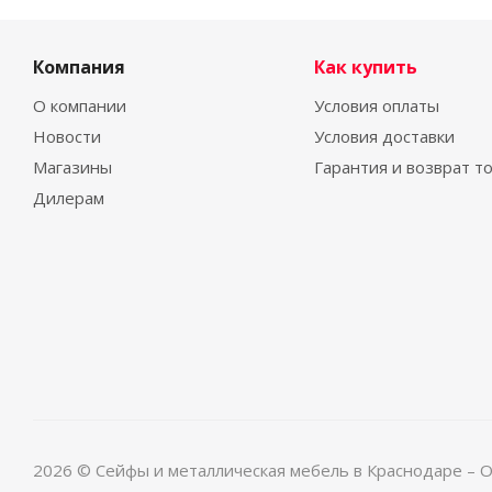
Компания
Как купить
О компании
Условия оплаты
Новости
Условия доставки
Магазины
Гарантия и возврат т
Дилерам
2026 © Сейфы и металлическая мебель в Краснодаре – 