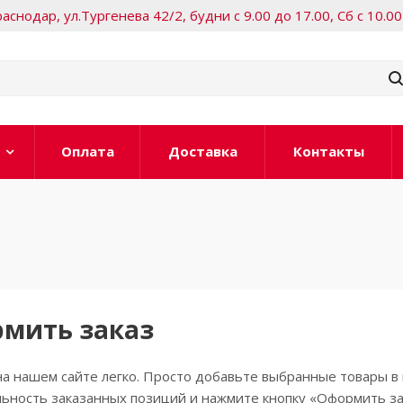
Краснодар, ул.Тургенева 42/2, будни с 9.00 до 17.00, Сб с 10.00
Оплата
Доставка
Контакты
рмить заказ
а нашем сайте легко. Просто добавьте выбранные товары в 
ьность заказанных позиций и нажмите кнопку «Оформить за