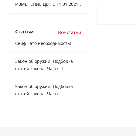
ИЗМЕНЕНИЕ ЦЕН С 11.01.2021Г.
Статьи
Все статьи
Сейф - это необходимость!
Закон об оружии. Подборка
статей закона. Часть II
Закон об оружии. Подборка
статей закона. Часть I