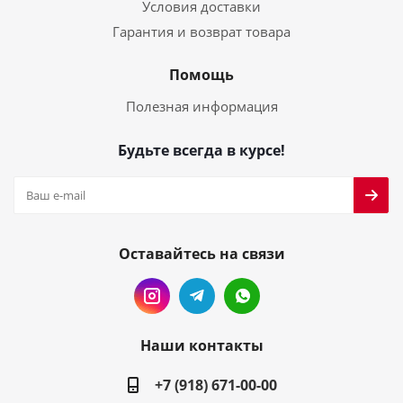
Условия доставки
Гарантия и возврат товара
Помощь
Полезная информация
Будьте всегда в курсе!
Оставайтесь на связи
Наши контакты
+7 (918) 671-00-00