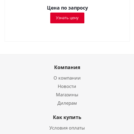
Цена по запросу
Узнать цену
Компания
О компании
Новости
Магазины
Дилерам
Как купить
Условия оплаты