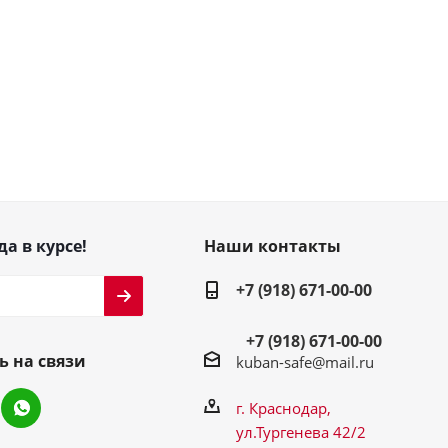
да в курсе!
Наши контакты
+7 (918) 671-00-00
+7 (918) 671-00-00
ь на связи
kuban-safe@mail.ru
г. Краснодар,
ул.Тургенева 42/2