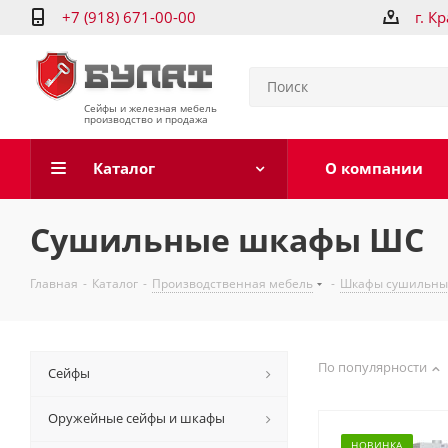
+7 (918) 671-00-00
г. К
Сейфы и железная мебель
производство и продажа
Каталог
О компании
Сушильные шкафы ШС
Главная
-
Каталог
-
Производственная мебель
-
Шкафы сушильны
По популярности
Сейфы
Оружейные сейфы и шкафы
НОВИНКА