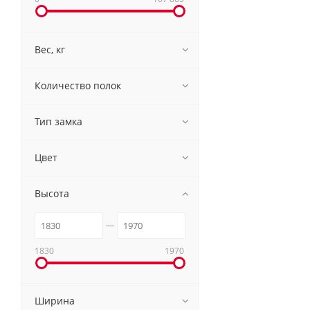
Вес, кг
Количество полок
Тип замка
Цвет
Высота
1830
1970
Ширина