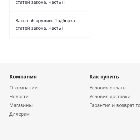
статей закона. Часть II
Закон об оружии. Подборка
статей закона. Часть I
Компания
Как купить
О компании
Условия оплаты
Новости
Условия доставки
Магазины
Гарантия и возврат т
Дилерам