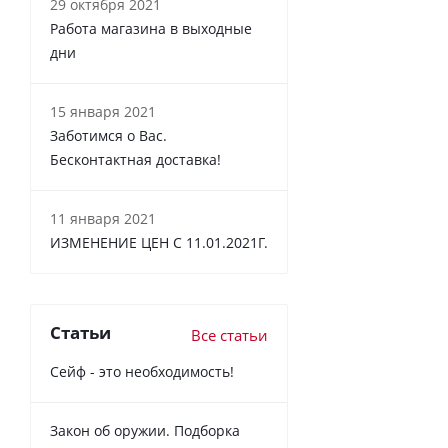
29 октября 2021
Работа магазина в выходные
дни
15 января 2021
Заботимся о Вас.
Бесконтактная доставка!
11 января 2021
ИЗМЕНЕНИЕ ЦЕН С 11.01.2021Г.
Статьи
Все статьи
Сейф - это необходимость!
Закон об оружии. Подборка