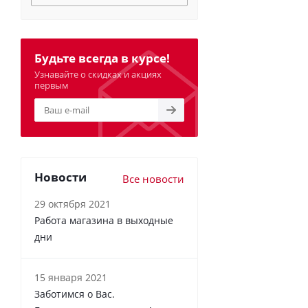
Будьте всегда в курсе!
Узнавайте о скидках и акциях
первым
Новости
Все новости
29 октября 2021
Работа магазина в выходные
дни
15 января 2021
Заботимся о Вас.