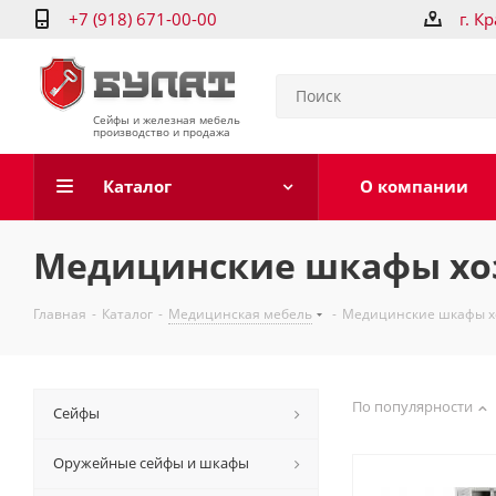
+7 (918) 671-00-00
г. К
Сейфы и железная мебель
производство и продажа
Каталог
О компании
Медицинские шкафы хо
Главная
-
Каталог
-
Медицинская мебель
-
Медицинские шкафы х
По популярности
Сейфы
Оружейные сейфы и шкафы