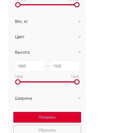
Вес, кг
Цвет
Высота
1860
1920
Ширина
Сбросить