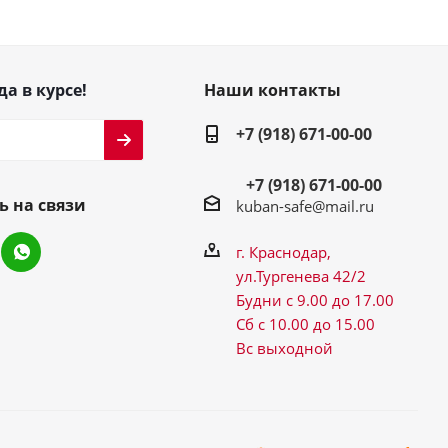
да в курсе!
Наши контакты
+7 (918) 671-00-00
+7 (918) 671-00-00
ь на связи
kuban-safe@mail.ru
г. Краснодар,
ул.Тургенева 42/2
Будни с 9.00 до 17.00
Сб с 10.00 до 15.00
Вс выходной