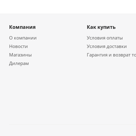
Компания
Как купить
О компании
Условия оплаты
Новости
Условия доставки
Магазины
Гарантия и возврат т
Дилерам