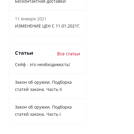
Бесконтактная доставка!
11 января 2021
ИЗМЕНЕНИЕ ЦЕН С 11.01.2021Г.
Статьи
Все статьи
Сейф - это необходимость!
Закон об оружии. Подборка
статей закона. Часть II
Закон об оружии. Подборка
статей закона. Часть I