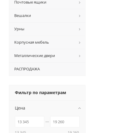
Почтовые ящики
Вешалки
Урны
Корпусная мебель
Металлические двери
РАСПРОДАЖА
Фильтр по параметрам
Цена
13 345
19 260