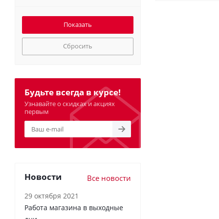
Сбросить
Будьте всегда в курсе!
Узнавайте о скидках и акциях
первым
Новости
Все новости
29 октября 2021
Работа магазина в выходные