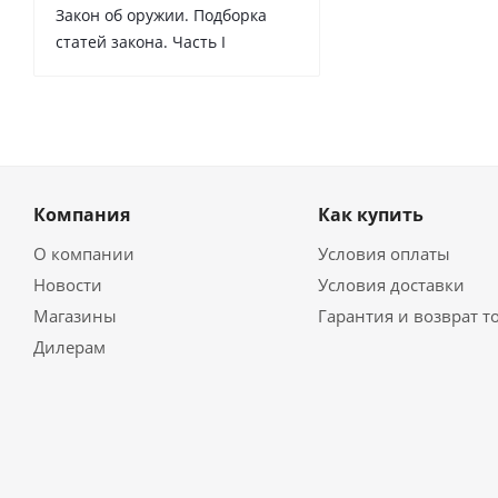
Закон об оружии. Подборка
статей закона. Часть I
Компания
Как купить
О компании
Условия оплаты
Новости
Условия доставки
Магазины
Гарантия и возврат т
Дилерам