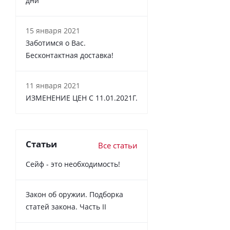
дни
15 января 2021
Заботимся о Вас.
Бесконтактная доставка!
11 января 2021
ИЗМЕНЕНИЕ ЦЕН С 11.01.2021Г.
Статьи
Все статьи
Сейф - это необходимость!
Закон об оружии. Подборка
статей закона. Часть II