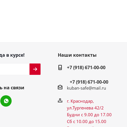
да в курсе!
Наши контакты
+7 (918) 671-00-00
+7 (918) 671-00-00
ь на связи
kuban-safe@mail.ru
г. Краснодар,
ул.Тургенева 42/2
Будни с 9.00 до 17.00
Сб с 10.00 до 15.00