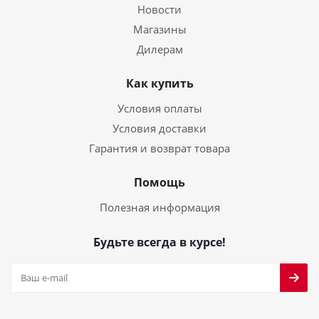
Новости
Магазины
Дилерам
Как купить
Условия оплаты
Условия доставки
Гарантия и возврат товара
Помощь
Полезная информация
Будьте всегда в курсе!