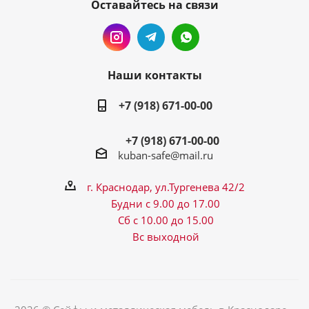
Оставайтесь на связи
Наши контакты
+7 (918) 671-00-00
+7 (918) 671-00-00
kuban-safe@mail.ru
г. Краснодар, ул.Тургенева 42/2
Будни с 9.00 до 17.00
Сб с 10.00 до 15.00
Вс выходной