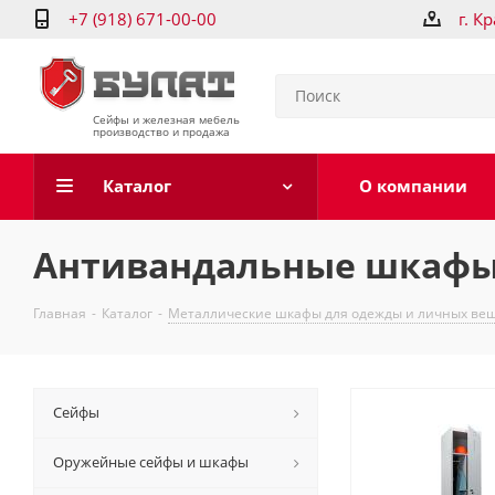
+7 (918) 671-00-00
г. К
Сейфы и железная мебель
производство и продажа
Каталог
О компании
Антивандальные шкафы 
Главная
-
Каталог
-
Металлические шкафы для одежды и личных ве
Сейфы
Оружейные сейфы и шкафы