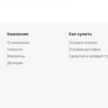
Компания
Как купить
О компании
Условия оплаты
Новости
Условия доставки
Магазины
Гарантия и возврат т
Дилерам