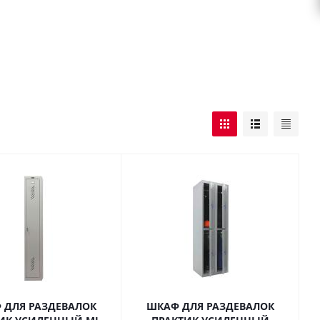
 ДЛЯ РАЗДЕВАЛОК
ШКАФ ДЛЯ РАЗДЕВАЛОК