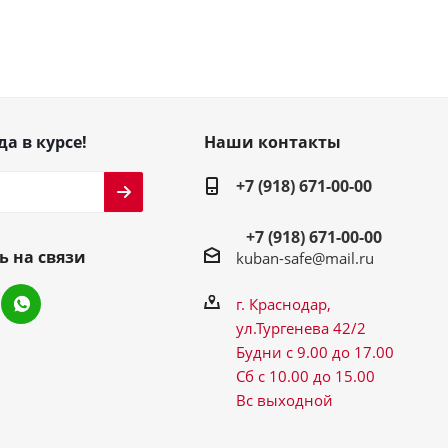
да в курсе!
Наши контакты
+7 (918) 671-00-00
+7 (918) 671-00-00
ь на связи
kuban-safe@mail.ru
г. Краснодар,
ул.Тургенева 42/2
Будни с 9.00 до 17.00
Сб с 10.00 до 15.00
Вс выходной