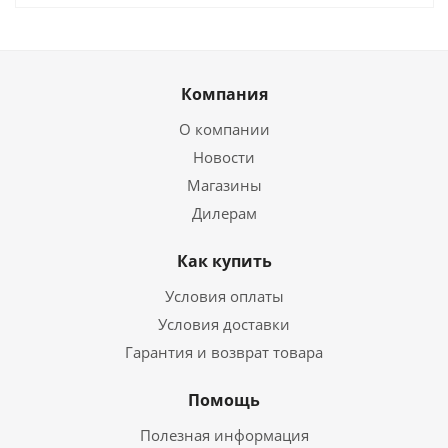
Компания
О компании
Новости
Магазины
Дилерам
Как купить
Условия оплаты
Условия доставки
Гарантия и возврат товара
Помощь
Полезная информация