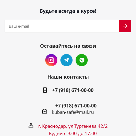
Будьте всегда в курсе!
Оставайтесь на связи
Наши контакты
+7 (918) 671-00-00
+7 (918) 671-00-00
kuban-safe@mail.ru
г. Краснодар, ул.Тургенева 42/2
Будни с 9.00 до 17.00