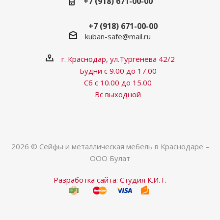
+7 (918) 671-00-00
+7 (918) 671-00-00
kuban-safe@mail.ru
г. Краснодар, ул.Тургенева 42/2
Будни с 9.00 до 17.00
Сб с 10.00 до 15.00
Вс выходной
2026 © Сейфы и металлическая мебель в Краснодаре –
ООО Булат
Разработка сайта: Студия К.И.Т.