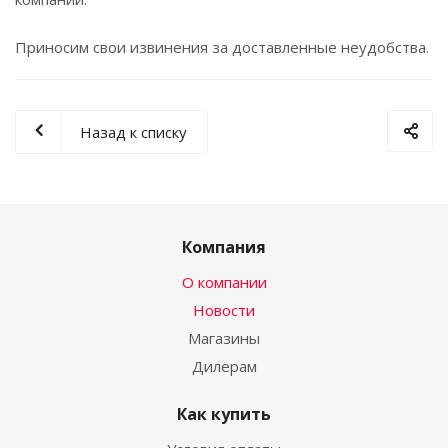
Приносим свои извинения за доставленные неудобства.
Назад к списку
Компания
О компании
Новости
Магазины
Дилерам
Как купить