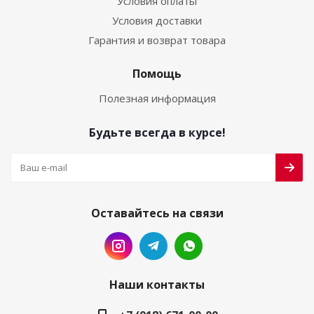
Условия оплаты
Условия доставки
Гарантия и возврат товара
Помощь
Полезная информация
Будьте всегда в курсе!
Оставайтесь на связи
Наши контакты