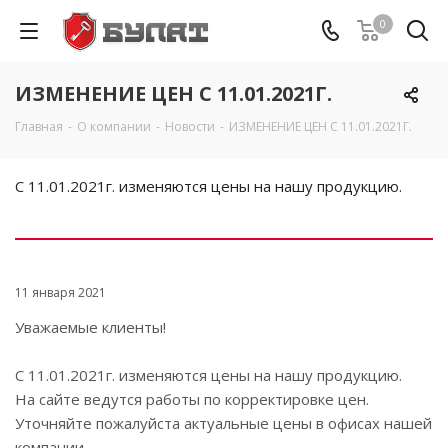
0
ИЗМЕНЕНИЕ ЦЕН С 11.01.2021Г.
Главная
-
О компании
-
Новости
-
ИЗМЕНЕНИЕ ЦЕН С 11.01.2021Г.
С 11.01.2021г. изменяются цены на нашу продукцию.
11 января 2021
Уважаемые клиенты!
С 11.01.2021г. изменяются цены на нашу продукцию.
На сайте ведутся работы по корректировке цен.
Уточняйте пожалуйста актуальные цены в офисах нашей
компании.