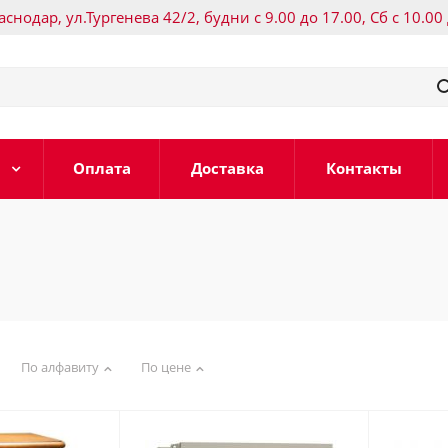
раснодар, ул.Тургенева 42/2, будни с 9.00 до 17.00, Сб с 10.00
Оплата
Доставка
Контакты
По алфавиту
По цене