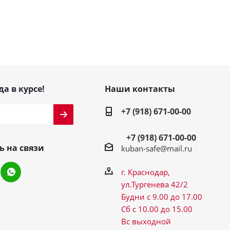
да в курсе!
Наши контакты
+7 (918) 671-00-00
+7 (918) 671-00-00
ь на связи
kuban-safe@mail.ru
г. Краснодар,
ул.Тургенева 42/2
Будни с 9.00 до 17.00
Сб с 10.00 до 15.00
Вс выходной