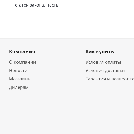
статей закона. Часть I
Компания
Как купить
О компании
Условия оплаты
Новости
Условия доставки
Магазины
Гарантия и возврат т
Дилерам