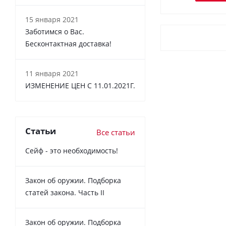
15 января 2021
Заботимся о Вас.
Бесконтактная доставка!
11 января 2021
ИЗМЕНЕНИЕ ЦЕН С 11.01.2021Г.
Статьи
Все статьи
Сейф - это необходимость!
Закон об оружии. Подборка
статей закона. Часть II
Закон об оружии. Подборка