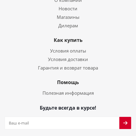
О компании
Новости
Магазины
Дилерам
Как купить
Условия оплаты
Условия доставки
Гарантия и возврат товара
Помощь
Полезная информация
Будьте всегда в курсе!