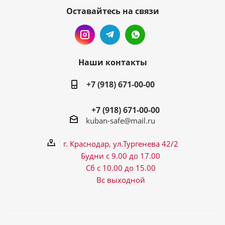
Оставайтесь на связи
Наши контакты
+7 (918) 671-00-00
+7 (918) 671-00-00
kuban-safe@mail.ru
г. Краснодар, ул.Тургенева 42/2
Будни с 9.00 до 17.00
Сб с 10.00 до 15.00
Вс выходной