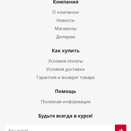
Компания
О компании
Новости
Магазины
Дилерам
Как купить
Условия оплаты
Условия доставки
Гарантия и возврат товара
Помощь
Полезная информация
Будьте всегда в курсе!