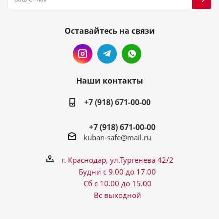
Оставайтесь на связи
Наши контакты
+7 (918) 671-00-00
+7 (918) 671-00-00
kuban-safe@mail.ru
г. Краснодар, ул.Тургенева 42/2
Будни с 9.00 до 17.00
Сб с 10.00 до 15.00
Вс выходной