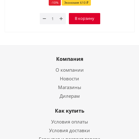
-
10
%
Экономия
610
₽
В корзину
Компания
О компании
Новости
Магазины
Дилерам
Как купить
Условия оплаты
Условия доставки