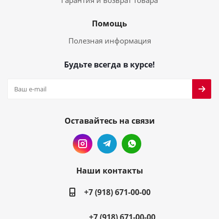
Гарантия и возврат товара
Помощь
Полезная информация
Будьте всегда в курсе!
Оставайтесь на связи
Наши контакты
+7 (918) 671-00-00
+7 (918) 671-00-00