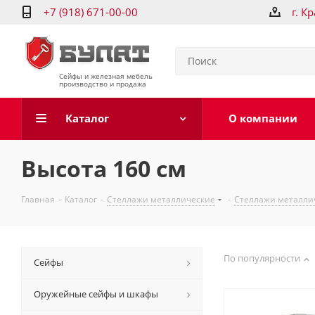
+7 (918) 671-00-00
г. К
Сейфы и железная мебель
производство и продажа
Каталог
О компании
Высота 160 см
Главная
-
Каталог
-
Стеллажи металлические
-
Стеллажи металличе
По популярности
Сейфы
Оружейные сейфы и шкафы