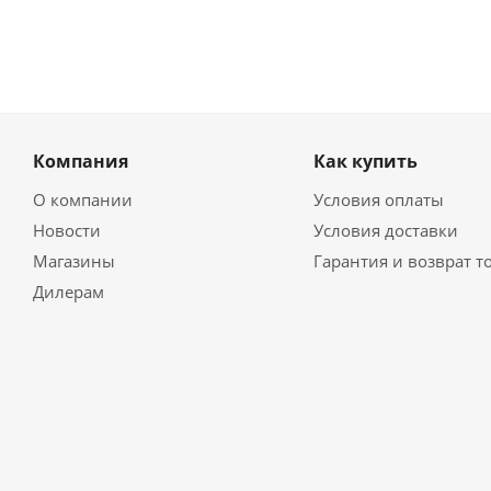
Компания
Как купить
О компании
Условия оплаты
Новости
Условия доставки
Магазины
Гарантия и возврат т
Дилерам