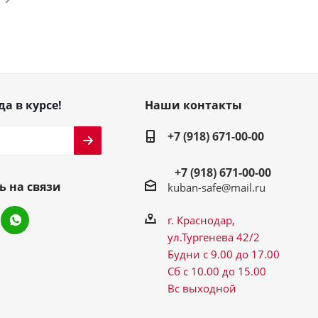
да в курсе!
Наши контакты
+7 (918) 671-00-00
+7 (918) 671-00-00
ь на связи
kuban-safe@mail.ru
г. Краснодар,
ул.Тургенева 42/2
Будни с 9.00 до 17.00
Сб с 10.00 до 15.00
Вс выходной