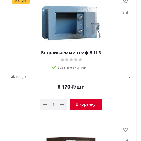
АКЦИЯ
Встраиваемый сейф ВШ-6
Есть в наличии
Вес, кг:
7
8 170
₽
/шт
В корзину