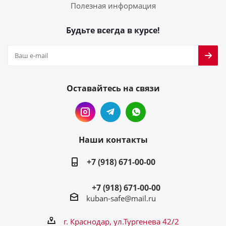
Полезная информация
Будьте всегда в курсе!
Оставайтесь на связи
Наши контакты
+7 (918) 671-00-00
+7 (918) 671-00-00
kuban-safe@mail.ru
г. Краснодар, ул.Тургенева 42/2