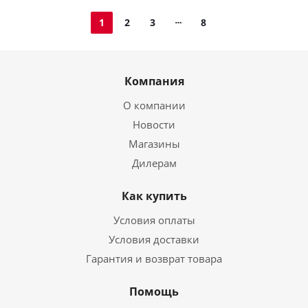
1
2
3
8
Компания
О компании
Новости
Магазины
Дилерам
Как купить
Условия оплаты
Условия доставки
Гарантия и возврат товара
Помощь