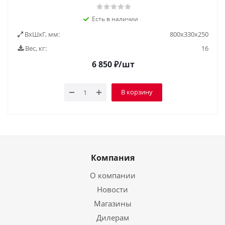
Есть в наличии
ВxШxГ, мм:
800х330х250
Вес, кг:
16
6 850
₽
/шт
В корзину
Компания
О компании
Новости
Магазины
Дилерам