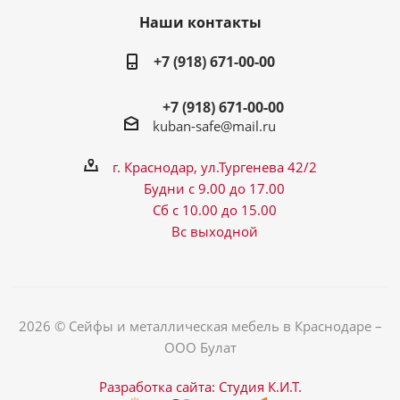
Наши контакты
+7 (918) 671-00-00
+7 (918) 671-00-00
kuban-safe@mail.ru
г. Краснодар, ул.Тургенева 42/2
Будни с 9.00 до 17.00
Сб с 10.00 до 15.00
Вс выходной
2026 © Сейфы и металлическая мебель в Краснодаре –
ООО Булат
Разработка сайта: Студия К.И.Т.