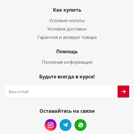
Как купить
Условия оплаты
Условия доставки
Гарантия и возврат товара
Помощь
Полезная информация
Будьте всегда в курсе!
Оставайтесь на связи