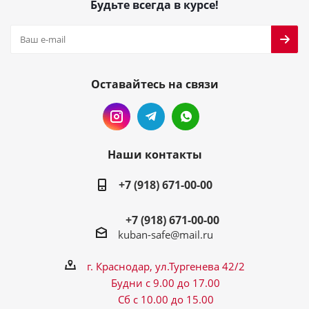
Будьте всегда в курсе!
Оставайтесь на связи
Наши контакты
+7 (918) 671-00-00
+7 (918) 671-00-00
kuban-safe@mail.ru
г. Краснодар, ул.Тургенева 42/2
Будни с 9.00 до 17.00
Сб с 10.00 до 15.00