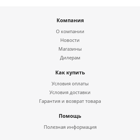
Компания
О компании
Новости
Магазины
Дилерам
Как купить
Условия оплаты
Условия доставки
Гарантия и возврат товара
Помощь
Полезная информация