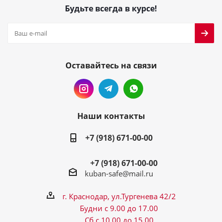
Будьте всегда в курсе!
Оставайтесь на связи
Наши контакты
+7 (918) 671-00-00
+7 (918) 671-00-00
kuban-safe@mail.ru
г. Краснодар, ул.Тургенева 42/2
Будни с 9.00 до 17.00
Сб с 10.00 до 15.00