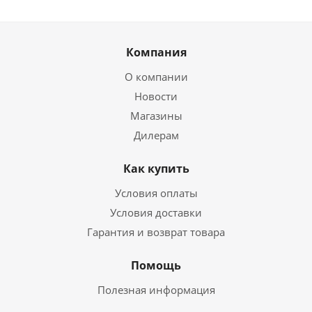
Компания
О компании
Новости
Магазины
Дилерам
Как купить
Условия оплаты
Условия доставки
Гарантия и возврат товара
Помощь
Полезная информация