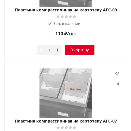
Пластина компрессионная на картотеку AFC-09
Есть в наличии
110
₽
/шт
В корзину
Пластина компрессионная на картотеку AFC-07