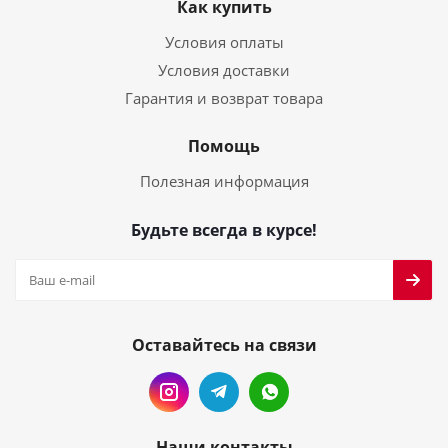
Как купить
Условия оплаты
Условия доставки
Гарантия и возврат товара
Помощь
Полезная информация
Будьте всегда в курсе!
Оставайтесь на связи
Наши контакты