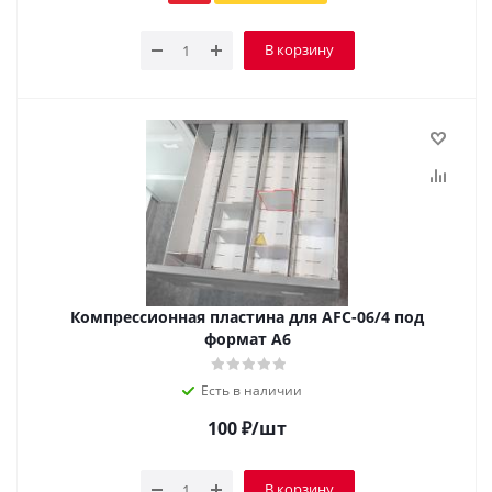
В корзину
Компрессионная пластина для AFC-06/4 под
формат А6
Есть в наличии
100
₽
/шт
В корзину