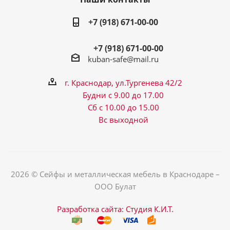
+7 (918) 671-00-00
+7 (918) 671-00-00
kuban-safe@mail.ru
г. Краснодар, ул.Тургенева 42/2
Будни с 9.00 до 17.00
Сб с 10.00 до 15.00
Вс выходной
2026 © Сейфы и металлическая мебель в Краснодаре –
ООО Булат
Разработка сайта: Студия К.И.Т.