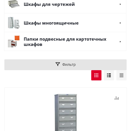
Шкафы для чертежей
Шкафы многоящичные
Папки подвесные для картотечных
шкафов
Фильтр