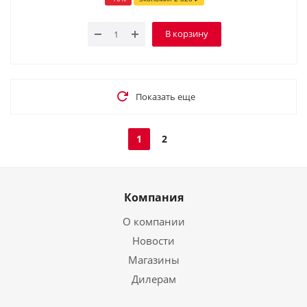
В корзину
Показать еще
1
2
Компания
О компании
Новости
Магазины
Дилерам