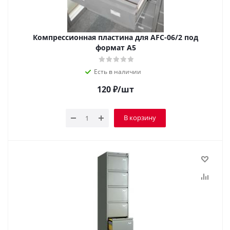
Компрессионная пластина для AFC-06/2 под
формат А5
Есть в наличии
120
₽
/шт
В корзину