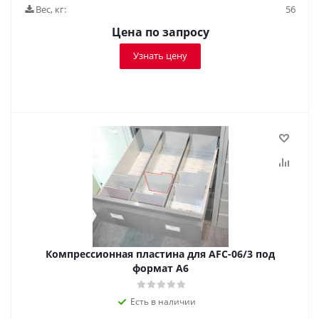
Вес, кг:
56
Цена по запросу
Узнать цену
Компрессионная пластина для AFC-06/3 под
формат А6
Есть в наличии