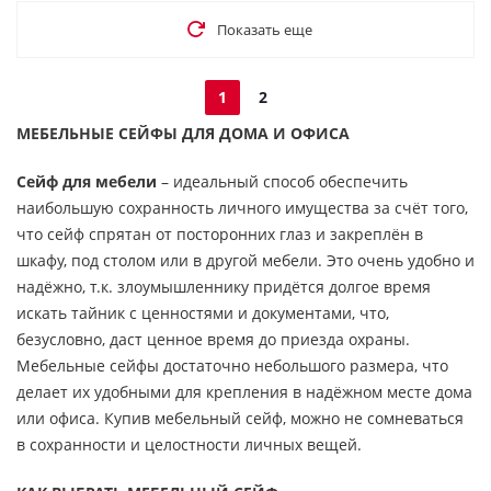
Показать еще
1
2
МЕБЕЛЬНЫЕ СЕЙФЫ ДЛЯ ДОМА И ОФИСА
Сейф для мебели
– идеальный способ обеспечить
наибольшую сохранность личного имущества за счёт того,
что сейф спрятан от посторонних глаз и закреплён в
шкафу, под столом или в другой мебели. Это очень удобно и
надёжно, т.к. злоумышленнику придётся долгое время
искать тайник с ценностями и документами, что,
безусловно, даст ценное время до приезда охраны.
Мебельные сейфы достаточно небольшого размера, что
делает их удобными для крепления в надёжном месте дома
или офиса. Купив мебельный сейф, можно не сомневаться
в сохранности и целостности личных вещей.