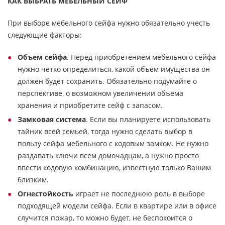
КАК ВЫБРАТЬ МЕБЕЛЬНЫЙ СЕЙФ
При выборе мебельного сейфа нужно обязательно учесть
следующие факторы:
Объем сейфа
. Перед приобретением мебельного сейфа
нужно четко определиться, какой объем имущества он
должен будет сохранить. Обязательно подумайте о
перспективе, о возможном увеличении объёма
хранения и приобретите сейф с запасом.
Замковая система
. Если вы планируете использовать
тайник всей семьей, тогда нужно сделать выбор в
пользу сейфа мебельного с кодовым замком. Не нужно
раздавать ключи всем домочадцам, а нужно просто
ввести кодовую комбинацию, известную только Вашим
близким.
Огнестойкость
играет не последнюю роль в выборе
подходящей модели сейфа. Если в квартире или в офисе
случится пожар, то можно будет, не беспокоится о