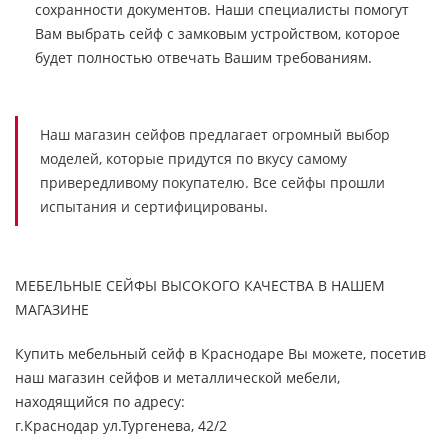
сохранности документов. Наши специалисты помогут
Вам выбрать сейф с замковым устройством, которое
будет полностью отвечать Вашим требованиям.
Наш магазин сейфов предлагает огромный выбор
моделей, которые придутся по вкусу самому
привередливому покупателю. Все сейфы прошли
испытания и сертифицированы.
МЕБЕЛЬНЫЕ СЕЙФЫ ВЫСОКОГО КАЧЕСТВА В НАШЕМ
МАГАЗИНЕ
Купить мебельный сейф в Краснодаре Вы можете, посетив
наш магазин сейфов и металлической мебели,
находящийся по адресу:
г.Краснодар ул.Тургенева, 42/2