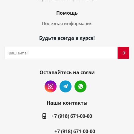
Помощь
Полезная информация
Будьте всегда в курсе!
Оставайтесь на связи
Наши контакты
+7 (918) 671-00-00
+7 (918) 671-00-00