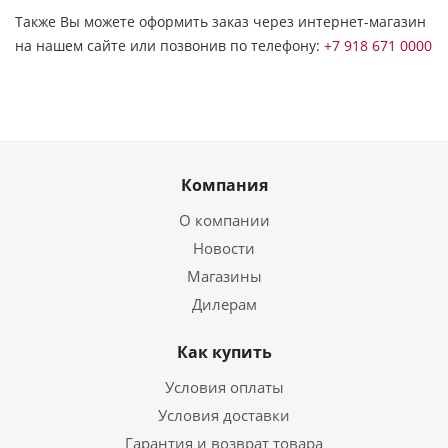
Также Вы можете оформить заказ через интернет-магазин
на нашем сайте или позвонив по телефону:
+7 918 671 0000
Компания
О компании
Новости
Магазины
Дилерам
Как купить
Условия оплаты
Условия доставки
Гарантия и возврат товара