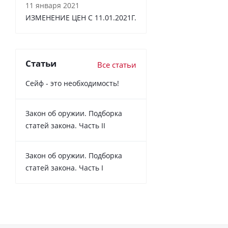
11 января 2021
ИЗМЕНЕНИЕ ЦЕН С 11.01.2021Г.
Статьи
Все статьи
Сейф - это необходимость!
Закон об оружии. Подборка
статей закона. Часть II
Закон об оружии. Подборка
статей закона. Часть I