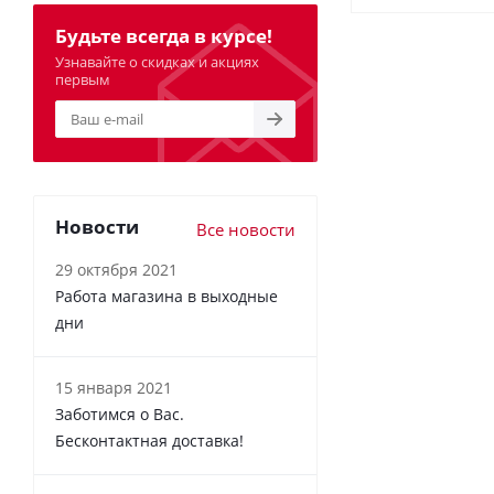
Будьте всегда в курсе!
Узнавайте о скидках и акциях
первым
Новости
Все новости
29 октября 2021
Работа магазина в выходные
дни
15 января 2021
Заботимся о Вас.
Бесконтактная доставка!