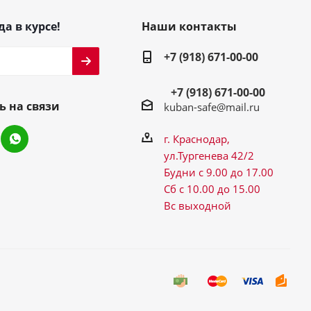
да в курсе!
Наши контакты
+7 (918) 671-00-00
+7 (918) 671-00-00
ь на связи
kuban-safe@mail.ru
г. Краснодар,
ул.Тургенева 42/2
Будни с 9.00 до 17.00
Сб с 10.00 до 15.00
Вс выходной