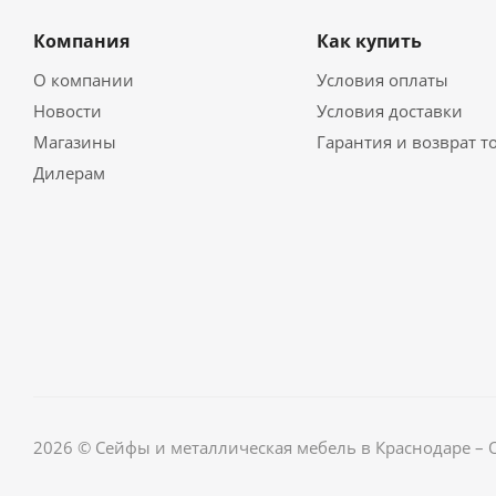
Компания
Как купить
О компании
Условия оплаты
Новости
Условия доставки
Магазины
Гарантия и возврат т
Дилерам
2026 © Сейфы и металлическая мебель в Краснодаре –