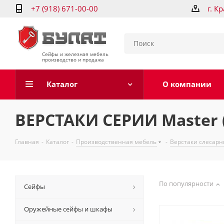
+7 (918) 671-00-00
г. К
Сейфы и железная мебель
производство и продажа
Каталог
О компании
ВЕРСТАКИ СЕРИИ Master (
Главная
-
Каталог
-
Производственная мебель
-
Верстаки слесар
По популярности
Сейфы
Оружейные сейфы и шкафы