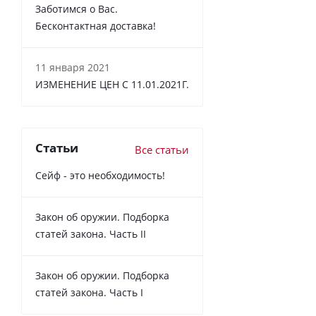
Заботимся о Вас.
Бесконтактная доставка!
11 января 2021
ИЗМЕНЕНИЕ ЦЕН С 11.01.2021Г.
Статьи
Все статьи
Сейф - это необходимость!
Закон об оружии. Подборка
статей закона. Часть II
Закон об оружии. Подборка
статей закона. Часть I