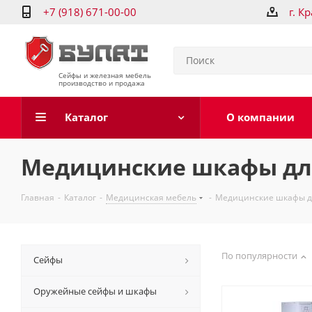
+7 (918) 671-00-00
г. К
Сейфы и железная мебель
производство и продажа
Каталог
О компании
Медицинские шкафы дл
Главная
-
Каталог
-
Медицинская мебель
-
Медицинские шкафы д
По популярности
Сейфы
Оружейные сейфы и шкафы