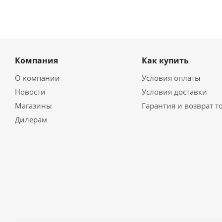
Компания
Как купить
О компании
Условия оплаты
Новости
Условия доставки
Магазины
Гарантия и возврат т
Дилерам