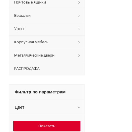
Почтовые ящики
Вешалки
Урны
Корпусная мебель
Металлические двери
РАСПРОДАЖА
Фильтр по параметрам
Цвет