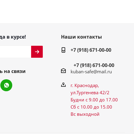
да в курсе!
Наши контакты
+7 (918) 671-00-00
+7 (918) 671-00-00
ь на связи
kuban-safe@mail.ru
г. Краснодар,
ул.Тургенева 42/2
Будни с 9.00 до 17.00
Сб с 10.00 до 15.00
Вс выходной