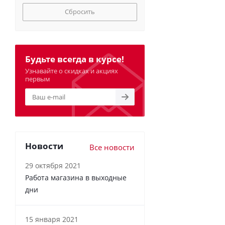
Сбросить
Будьте всегда в курсе!
Узнавайте о скидках и акциях
первым
Новости
Все новости
29 октября 2021
Работа магазина в выходные
дни
15 января 2021