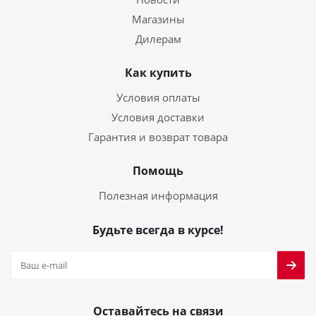
Магазины
Дилерам
Как купить
Условия оплаты
Условия доставки
Гарантия и возврат товара
Помощь
Полезная информация
Будьте всегда в курсе!
Оставайтесь на связи