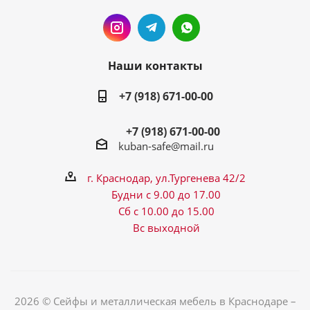
Наши контакты
+7 (918) 671-00-00
+7 (918) 671-00-00
kuban-safe@mail.ru
г. Краснодар, ул.Тургенева 42/2
Будни с 9.00 до 17.00
Сб с 10.00 до 15.00
Вс выходной
2026 © Сейфы и металлическая мебель в Краснодаре –