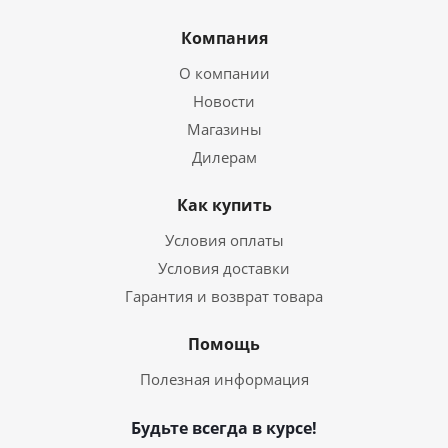
Компания
О компании
Новости
Магазины
Дилерам
Как купить
Условия оплаты
Условия доставки
Гарантия и возврат товара
Помощь
Полезная информация
Будьте всегда в курсе!