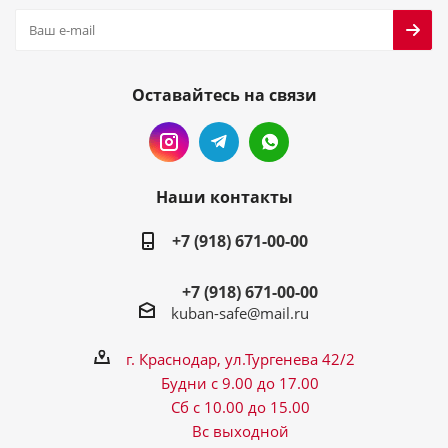
Оставайтесь на связи
Наши контакты
+7 (918) 671-00-00
+7 (918) 671-00-00
kuban-safe@mail.ru
г. Краснодар, ул.Тургенева 42/2
Будни с 9.00 до 17.00
Сб с 10.00 до 15.00
Вс выходной