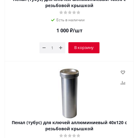
резьбовой крышкой
Есть в наличии
1 000
₽
/шт
В корзину
Пенал (тубус) для ключей аллюминиевый 40х120 с
резьбовой крышкой