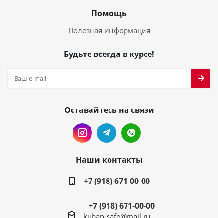
Помощь
Полезная информация
Будьте всегда в курсе!
Оставайтесь на связи
Наши контакты
+7 (918) 671-00-00
+7 (918) 671-00-00
kuban-safe@mail.ru