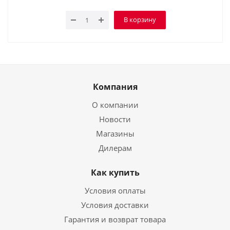
В корзину
Компания
О компании
Новости
Магазины
Дилерам
Как купить
Условия оплаты
Условия доставки
Гарантия и возврат товара