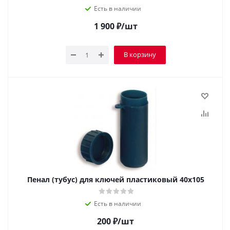
Есть в наличии
1 900
₽
/шт
В корзину
Пенал (тубус) для ключей пластиковый 40х105
Есть в наличии
200
₽
/шт