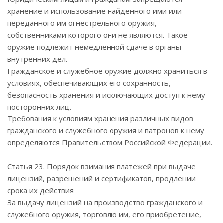
хранение и использование найденного ими или
переданного им огнестрельного оружия,
собственниками которого они не являются. Такое
оружие подлежит немедленной сдаче в органы
внутренних дел.
Гражданское и служебное оружие должно храниться в
условиях, обеспечивающих его сохранность,
безопасность хранения и исключающих доступ к нему
посторонних лиц.
Требования к условиям хранения различных видов
гражданского и служебного оружия и патронов к нему
определяются Правительством Российской Федерации.
Статья 23. Порядок взимания платежей при выдаче
лицензий, разрешений и сертификатов, продлении
срока их действия
За выдачу лицензий на производство гражданского и
служебного оружия, торговлю им, его приобретение,