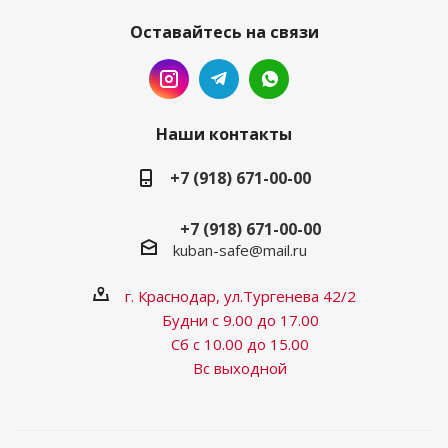
Оставайтесь на связи
Наши контакты
+7 (918) 671-00-00
+7 (918) 671-00-00
kuban-safe@mail.ru
г. Краснодар, ул.Тургенева 42/2
Будни с 9.00 до 17.00
Сб с 10.00 до 15.00
Вс выходной