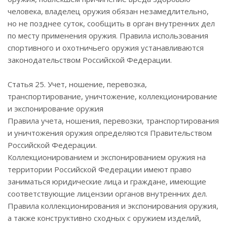
человека, владелец оружия обязан незамедлительно,
но не позднее суток, сообщить в орган внутренних дел
по месту применения оружия. Правила использования
спортивного и охотничьего оружия устанавливаются
законодательством Российской Федерации.
Статья 25. Учет, ношение, перевозка,
транспортирование, уничтожение, коллекционирование
и экспонирование оружия
Правила учета, ношения, перевозки, транспортирования
и уничтожения оружия определяются Правительством
Российской Федерации.
Коллекционированием и экспонированием оружия на
территории Российской Федерации имеют право
заниматься юридические лица и граждане, имеющие
соответствующие лицензии органов внутренних дел.
Правила коллекционирования и экспонирования оружия,
а также конструктивно сходных с оружием изделий,