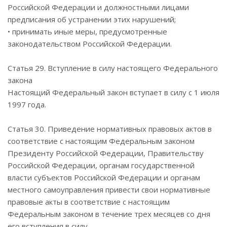
Российской Федерации и должностными лицами
предписания об устранении этих нарушений;
• принимать иные меры, предусмотренные
законодательством Российской Федерации.
Статья 29. Вступление в силу настоящего Федерального
закона
Настоящий Федеральный закон вступает в силу с 1 июля
1997 года.
Статья 30. Приведение нормативных правовых актов в
соответствие с настоящим Федеральным законом
Президенту Российской Федерации, Правительству
Российской Федерации, органам государственной
власти субъектов Российской Федерации и органам
местного самоуправления привести свои нормативные
правовые акты в соответствие с настоящим
Федеральным законом в течение трех месяцев со дня
его вступления в силу.