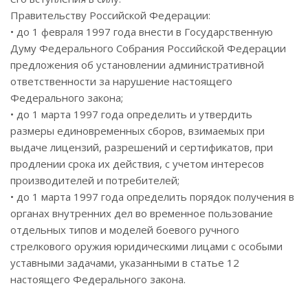
Правительству Российской Федерации:
• до 1 февраля 1997 года внести в Государственную
Думу Федерального Собрания Российской Федерации
предложения об установлении административной
ответственности за нарушение настоящего
Федерального закона;
• до 1 марта 1997 года определить и утвердить
размеры единовременных сборов, взимаемых при
выдаче лицензий, разрешений и сертификатов, при
продлении срока их действия, с учетом интересов
производителей и потребителей;
• до 1 марта 1997 года определить порядок получения в
органах внутренних дел во временное пользование
отдельных типов и моделей боевого ручного
стрелкового оружия юридическими лицами с особыми
уставными задачами, указанными в статье 12
настоящего Федерального закона.