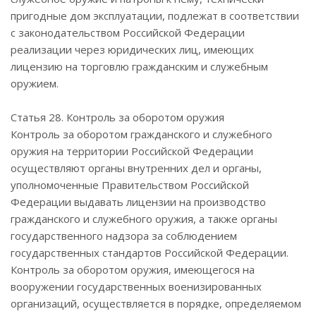
пригодные дом эксплуатации, подлежат в соответствии
с законодательством Российской Федерации
реализации через юридических лиц, имеющих
лицензию на торговлю гражданским и служебным
оружием.
Статья 28. Контроль за оборотом оружия
Контроль за оборотом гражданского и служебного
оружия на территории Российской Федерации
осуществляют органы внутренних дел и органы,
уполномоченные Правительством Российской
Федерации выдавать лицензии на производство
гражданского и служебного оружия, а также органы
государственного надзора за соблюдением
государственных стандартов Российской Федерации.
Контроль за оборотом оружия, имеющегося на
вооружении государственных военизированных
организаций, осуществляется в порядке, определяемом