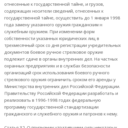
отнесенные к государственной тайне, и грузов,
содержащих носители сведений, отнесенных к
государственной тайне, осуществить до 1 января 1998
года замену указанного оружия гражданским н
служебным оружием. При изменении форм
собственности указанных юридических лиц в
трехмесячный срок со дня регистрации учредительных
документов боевое ручное стрелковое оружие
подлежит сдаче в органы внутренних дел. На частных
охранных предприятиях и в службах безопасности
организаций срок использования боевого ручного
стрелкового оружия ограничить сроком его аренды у
Министерства внутренних дел Российской Федерации.
Правительству Российской Федерации разработать и
реализовать в 1996-1998 годах федеральную
программу государственной стандартизации
гражданского и служебного оружия и патронов к нему.
Статья 32. О признании утратившими силу некоторых