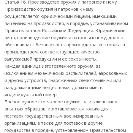
Статья 16. Производство оружия и патронов к нему
Производство оружия и патронов к нему
осуществляется юридическими лицами, имеющими
лицензию на производство, в порядке, устанавливаемом
Правительством Российской Федерации. Юридические
лица, производящие оружие и патроны к нему, должны
обеспечивать безопасность производства, контроль за
производством, соответствующее качество
выпускаемой продукции и ее сохранность.
Каждая единица изготовленного оружия, за
исключением механических распылителей, аэрозольных
и других устройств, снаряженных слезоточивыми или
раздражающими веществами, должна иметь
индивидуальный номер.
Боевое ручное стрелковое оружие, за исключением
опытных образцов, изготавливается только для
поставок государственным военизированным
организациям, а также для поставок в другие
государства в порядке, установленном Правительством