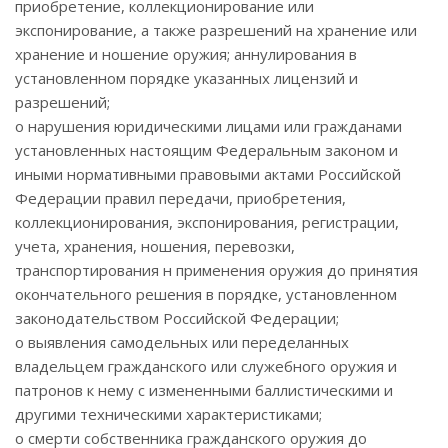
приобретение, коллекционирование или
экспонирование, а также разрешений на хранение или
хранение и ношение оружия; аннулирования в
установленном порядке указанных лицензий и
разрешений;
o нарушения юридическими лицами или гражданами
установленных настоящим Федеральным законом и
иными нормативными правовыми актами Российской
Федерации правил передачи, приобретения,
коллекционирования, экспонирования, регистрации,
учета, хранения, ношения, перевозки,
транспортирования н применения оружия до принятия
окончательного решения в порядке, установленном
законодательством Российской Федерации;
o выявления самодельных или переделанных
владельцем гражданского или служебного оружия и
патронов к нему с измененными баллистическими и
другими техническими характеристиками;
o смерти собственника гражданского оружия до