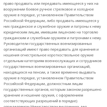
право продавать или передавать имеющееся у них на
вооружении боевое ручное стрелковое и холодное
оружие в порядке, установленном Правительством
Российской Федерации, либо продавать имеющееся у
них гражданское и служебное оружие и патроны к нему
юридическим лицам, имевшим лицензию на торговлю
гражданским и служебным оружием и патронами к нему.
Руководители государственных военизированных
организаций имеют право передавать для хранения и
ношения огнестрельное короткоствольное оружие
отдельным категориям военнослужащих и сотрудников
государственных военизированных организаций,
находящихся на пенсии, а также временно выдавать
оружие в порядке, установленном Правительством
Российской Федерации, должностным лицам
государственных органов, которым законом разрешено
хранение и ношение оружия, с оформлением
соответствующих разрешений в порядке)
определяемом Министерством внутренних дел