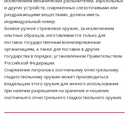
исключением механических распылителей, аэрозольных
и других устройств, снаряженных слезоточивыми или
раздражающими веществами, должна иметь
индивидуальный номер.
Боевое ручное стрелковое оружие, за исключением
опытных образцов, изготавливается только для
поставок государственным военизированным
организациям, а также для поставок в другие
государства в порядке, установленном Правительством
Российской Федерации.
Снаряжение патронов к охотничьему огнестрельному
гладкоствольному оружию может производиться
владельцем этого оружия для личного использования
при наличии разрешения на хранение и ношение
охотничьего огнестрельного гладкоствольного оружия.