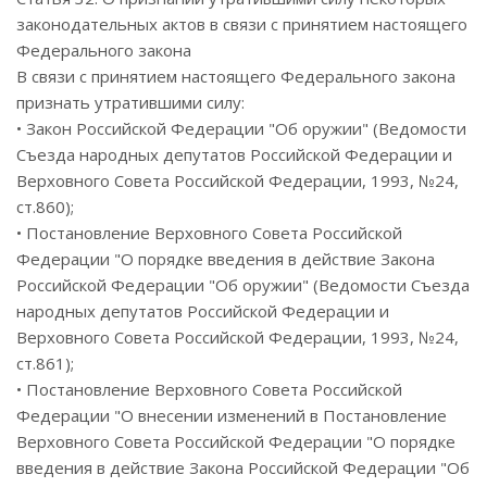
законодательных актов в связи с принятием настоящего
Федерального закона
В связи с принятием настоящего Федерального закона
признать утратившими силу:
• Закон Российской Федерации "Об оружии" (Ведомости
Съезда народных депутатов Российской Федерации и
Верховного Совета Российской Федерации, 1993, №24,
ст.860);
• Постановление Верховного Совета Российской
Федерации "О порядке введения в действие Закона
Российской Федерации "Об оружии" (Ведомости Съезда
народных депутатов Российской Федерации и
Верховного Совета Российской Федерации, 1993, №24,
ст.861);
• Постановление Верховного Совета Российской
Федерации "О внесении изменений в Постановление
Верховного Совета Российской Федерации "О порядке
введения в действие Закона Российской Федерации "Об