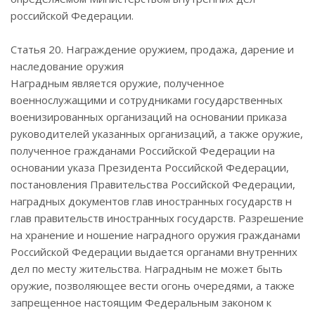
российской Федерации.
Статья 20. Награждение оружием, продажа, дарение и
наследование оружия
Наградным является оружие, полученное
военнослужащими и сотрудниками государственных
военизированных организаций на основании приказа
руководителей указанных организаций, а также оружие,
полученное гражданами Российской Федерации на
основании указа Президента Российской Федерации,
постановления Правительства Российской Федерации,
наградных документов глав иностранных государств н
глав правительств иностранных государств. Разрешение
на хранение и ношение наградного оружия гражданами
Российской Федерации выдается органами внутренних
дел по месту жительства. Наградным не может быть
оружие, позволяющее вести огонь очередями, а также
запрещенное настоящим Федеральным законом к