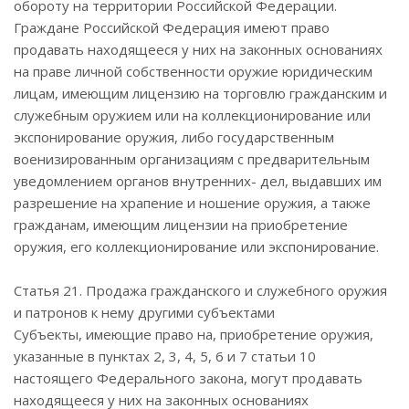
обороту на территории Российской Федерации.
Граждане Российской Федерация имеют право
продавать находящееся у них на законных основаниях
на праве личной собственности оружие юридическим
лицам, имеющим лицензию на торговлю гражданским и
служебным оружием или на коллекционирование или
экспонирование оружия, либо государственным
военизированным организациям с предварительным
уведомлением органов внутренних- дел, выдавших им
разрешение на храпение и ношение оружия, а также
гражданам, имеющим лицензии на приобретение
оружия, его коллекционирование или экспонирование.
Статья 21. Продажа гражданского и служебного оружия
и патронов к нему другими субъектами
Субъекты, имеющие право на, приобретение оружия,
указанные в пунктах 2, 3, 4, 5, 6 и 7 статьи 10
настоящего Федерального закона, могут продавать
находящееся у них на законных основаниях