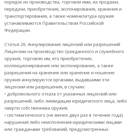
порядок их производства, торговли ими, их продажи,
передачи, приобретения, экспонирования, хранения и
транспортирования, а также номенклатура оружия
устанавливаются Правительством Российской
Федерации.
Статья 26. Аннулирование лицензий или разрешений
Лицензии на производство гражданского и служебного
оружия, торговлю им, его приобретение,
коллекционирование или экспонирование, а также
разрешения на хранение или хранение и ношение
оружия аннулируются органами, выдавшими эти
лицензии или разрешения, в случаях:
• добровольного отказа от указанных лицензий или
разрешений, либо ликвидации юридического лица, либо
смерти собственника оружия;
• систематического (не менее двух раз в течение года)
нарушения либо неисполнения юридическими лицами
или: гражданами требований, предусмотренных