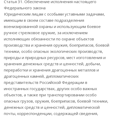
Статья 31. Обеспечение исполнения настоящего
Федерального закона
Юридическим лицам с особыми уставными задачами,
имеющим в своем составе подразделения
военизированной охраны и использующим боевое
ручное стрелковое оружие, за исключением
исполняющих обязанности по охране объектов
производства и хранения оружия, боеприпасов, боевой
техники, особо опасных экологических производств,
природы и природных ресурсов, мест изготовления и
хранения денежных средств и ценностей, добычи,
переработки и хранения драгоценных металлов и
драгоценных камней, дипломатических
представительств Российской Федерации в
иностранных государствах, других особо важных
объектов, а также при транспортировании особо
опасных грузов, оружия, боеприпасов, боевой техники,
денежных средств и ценностей, дипломатической
почты, корреспонденции, содержащей сведения,