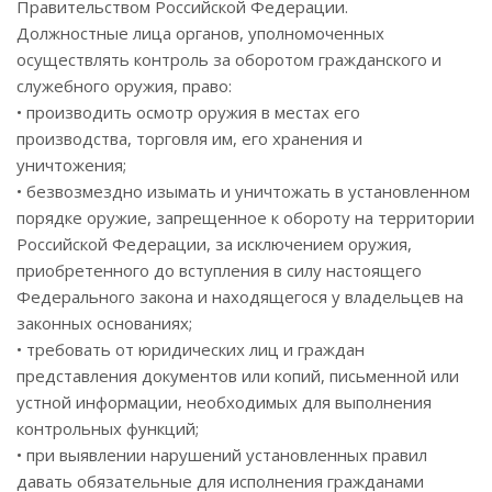
Правительством Российской Федерации.
Должностные лица органов, уполномоченных
осуществлять контроль за оборотом гражданского и
служебного оружия, право:
• производить осмотр оружия в местах его
производства, торговля им, его хранения и
уничтожения;
• безвозмездно изымать и уничтожать в установленном
порядке оружие, запрещенное к обороту на территории
Российской Федерации, за исключением оружия,
приобретенного до вступления в силу настоящего
Федерального закона и находящегося у владельцев на
законных основаниях;
• требовать от юридических лиц и граждан
представления документов или копий, письменной или
устной информации, необходимых для выполнения
контрольных функций;
• при выявлении нарушений установленных правил
давать обязательные для исполнения гражданами