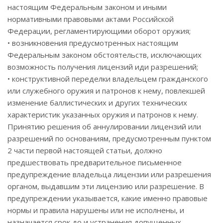
настоящим Федеральным законом и иными
нормативными правовыми актами Российской
Федерации, регламентирующими оборот оружия;
• возникновения предусмотренных настоящим
Федеральным законом обстоятельств, исключающих
возможность получения лицензий иди разрешений;
• конструктивной переделки владельцем гражданского
или служебного оружия и патронов к нему, повлекшей
изменение баллистических и других технических
характеристик указанных оружия и патронов к нему.
Принятию решения об аннулировании лицензий или
разрешений по основаниям, предусмотренным пунктом
2 части первой настоящей статьи, должно
предшествовать предварительное письменное
предупреждение владельца лицензии или разрешения
органом, выдавшим эти лицензию или разрешение. В
предупреждении указывается, какие именно правовые
нормы и правила нарушены или не исполнены, и
назначается срок до и устранения допущенных