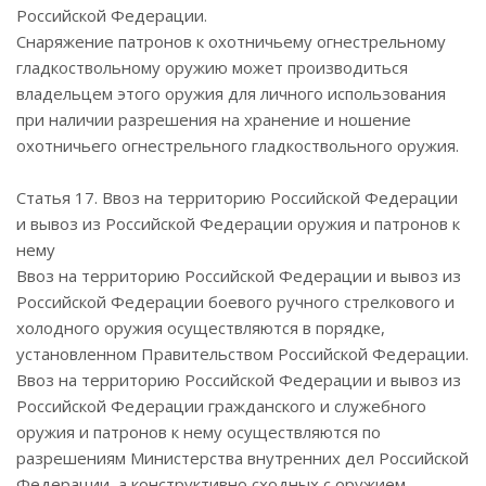
Российской Федерации.
Снаряжение патронов к охотничьему огнестрельному
гладкоствольному оружию может производиться
владельцем этого оружия для личного использования
при наличии разрешения на хранение и ношение
охотничьего огнестрельного гладкоствольного оружия.
Статья 17. Ввоз на территорию Российской Федерации
и вывоз из Российской Федерации оружия и патронов к
нему
Ввоз на территорию Российской Федерации и вывоз из
Российской Федерации боевого ручного стрелкового и
холодного оружия осуществляются в порядке,
установленном Правительством Российской Федерации.
Ввоз на территорию Российской Федерации и вывоз из
Российской Федерации гражданского и служебного
оружия и патронов к нему осуществляются по
разрешениям Министерства внутренних дел Российской
Федерации, а конструктивно сходных с оружием