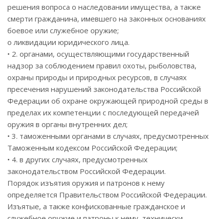
решения вопроса о наследовании имущества, а также
смерти гражданина, имевшего на законных основаниях
боевое или служебное оружие;
o ликвидации юридического лица.
• 2. органами, осуществляющими государственный
надзор за соблюдением правил охоты, рыболовства,
охраны природы и природных ресурсов, в случаях
пресечения нарушений законодательства Российской
Федерации об охране окружающей природной среды в
пределах их компетенции с последующей передачей
оружия в органы внутренних дел;
• 3. таможенными органами в случаях, предусмотренных
Таможенным кодексом Российской Федерации;
• 4. в других случаях, предусмотренных
законодательством Российской Федерации.
Порядок изъятия оружия и патронов к нему
определяется Правительством Российской Федерации.
Изъятые, а также конфискованные гражданское и
служебное оружие и патроны к нему, технически