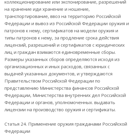
коллекционирование или экспонирование, разрешений
на хранение иди хранение и ношение,
транспортирование, ввоз на территорию Российской
Федерации и вывоз из Российской Федерации оружия и
патронов к нему, сертификатов на модели оружия и
типы патронов к нему, за продление срока действия
лицензий, разрешений и сертификатов с юридических
лиц и граждан взимаются единовременные сборы.
Размеры указанных сборов определяются исходя из
организационных и иных расходов, связанных с
выдачей указанных документов, и утверждаются
Правительством Российской Федерации по
представлению Министерства финансов Российской
Федерации, Министерства внутренних дел Российской
Федерации и органов, уполномоченных. выдавать
лицензии на производство оружия и сертификаты.
Статья 24. Применение оружия гражданами Российской
Федерации