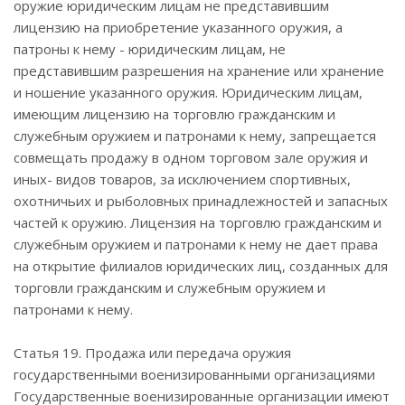
оружие юридическим лицам не представившим
лицензию на приобретение указанного оружия, а
патроны к нему - юридическим лицам, не
представившим разрешения на хранение или хранение
и ношение указанного оружия. Юридическим лицам,
имеющим лицензию на торговлю гражданским и
служебным оружием и патронами к нему, запрещается
совмещать продажу в одном торговом зале оружия и
иных- видов товаров, за исключением спортивных,
охотничьих и рыболовных принадлежностей и запасных
частей к оружию. Лицензия на торговлю гражданским и
служебным оружием и патронами к нему не дает права
на открытие филиалов юридических лиц, созданных для
торговли гражданским и служебным оружием и
патронами к нему.
Статья 19. Продажа или передача оружия
государственными военизированными организациями
Государственные военизированные организации имеют