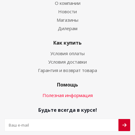
О компании
Новости
Магазины
Дилерам
Как купить
Условия оплаты
Условия доставки
Гарантия и возврат товара
Помощь
Полезная информация
Будьте всегда в курсе!