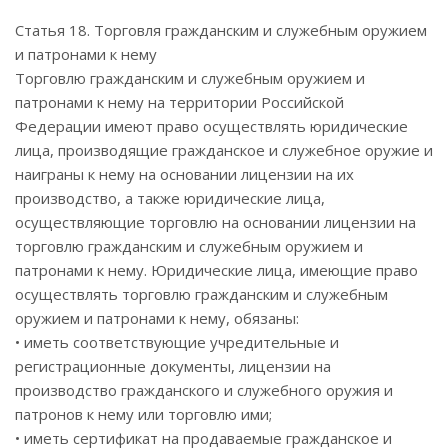
Статья 18. Торговля гражданским и служебным оружием
и патронами к нему
Торговлю гражданским и служебным оружием и
патронами к нему на территории Российской
Федерации имеют право осуществлять юридические
лица, производящие гражданское и служебное оружие и
наиграны к нему на основании лицензии на их
производство, а также юридические лица,
осуществляющие торговлю на основании лицензии на
торговлю гражданским и служебным оружием и
патронами к нему. Юридические лица, имеющие право
осуществлять торговлю гражданским и служебным
оружием и патронами к нему, обязаны:
• иметь соответствующие учредительные и
регистрационные документы, лицензии на
производство гражданского и служебного оружия и
патронов к нему или торговлю ими;
• иметь сертификат на продаваемые гражданское и