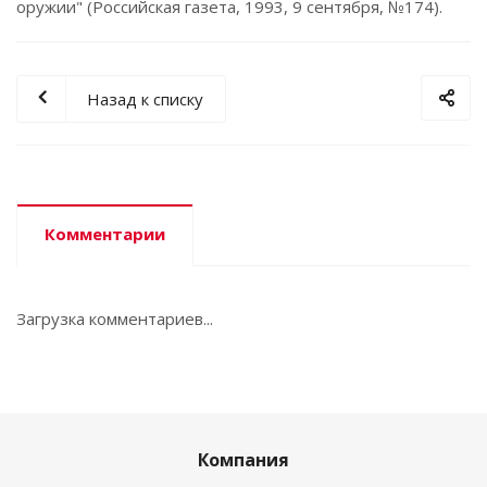
оружии" (Российская газета, 1993, 9 сентября, №174).
Назад к списку
Комментарии
Загрузка комментариев...
Компания