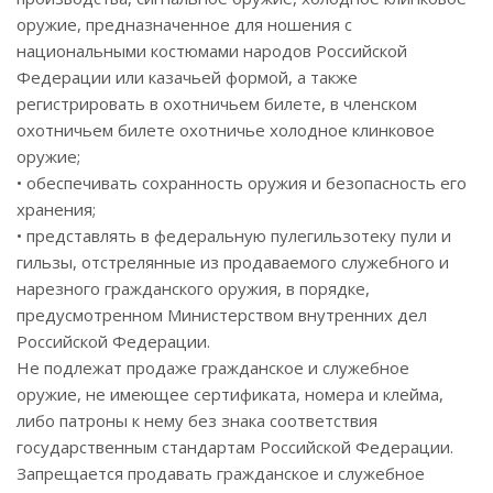
оружие, предназначенное для ношения с
национальными костюмами народов Российской
Федерации или казачьей формой, а также
регистрировать в охотничьем билете, в членском
охотничьем билете охотничье холодное клинковое
оружие;
• обеспечивать сохранность оружия и безопасность его
хранения;
• представлять в федеральную пулегильзотеку пули и
гильзы, отстрелянные из продаваемого служебного и
нарезного гражданского оружия, в порядке,
предусмотренном Министерством внутренних дел
Российской Федерации.
Не подлежат продаже гражданское и служебное
оружие, не имеющее сертификата, номера и клейма,
либо патроны к нему без знака соответствия
государственным стандартам Российской Федерации.
Запрещается продавать гражданское и служебное