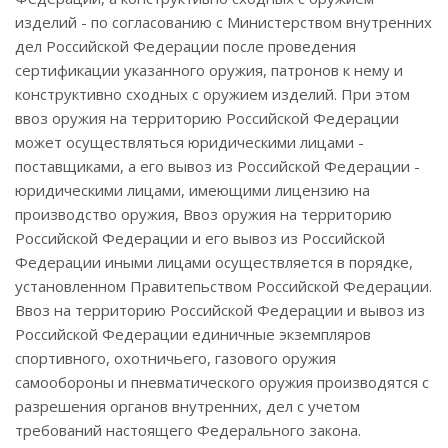
изделий - по согласованию с Министерством внутренних
дел Российской Федерации после проведения
сертификации указанного оружия, патронов к нему и
конструктивно сходных с оружием изделий. При этом
ввоз оружия на территорию Российской Федерации
может осуществляться юридическими лицами -
поставщиками, а его вывоз из Российской Федерации -
юридическими лицами, имеющими лицензию на
производство оружия, Ввоз оружия на территорию
Российской Федерации и его вывоз из Российской
Федерации иными лицами осуществляется в порядке,
установленном Правитепьством Российской Федерации.
Ввоз на территорию Российской Федерации и вывоз из
Российской Федерации единичные экземпляров
спортивного, охотничьего, газового оружия
самообороны и пневматического оружия производятся с
разрешения органов внутренних, дел с учетом
требований настоящего Федерального закона.