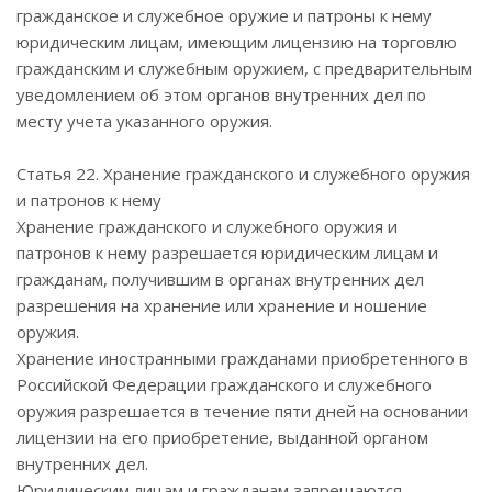
гражданское и служебное оружие и патроны к нему
юридическим лицам, имеющим лицензию на торговлю
гражданским и служебным оружием, с предварительным
уведомлением об этом органов внутренних дел по
месту учета указанного оружия.
Статья 22. Хранение гражданского и служебного оружия
и патронов к нему
Хранение гражданского и служебного оружия и
патронов к нему разрешается юридическим лицам и
гражданам, получившим в органах внутренних дел
разрешения на хранение или хранение и ношение
оружия.
Хранение иностранными гражданами приобретенного в
Российской Федерации гражданского и служебного
оружия разрешается в течение пяти дней на основании
лицензии на его приобретение, выданной органом
внутренних дел.
Юридическим лицам и гражданам запрещаются