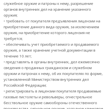
служебное оружие и патроны к нему, разрешение
органов внутренних дел на хранение указанного
оружия;
• требовать от покупателя предъявления лицензии на
приобретение данного вида оружия, за исключением
оружия, на приобретение которого лицензия не
требуется;
• обеспечивать учет приобретаемого и продаваемого
оружия, а также хранение учетной документации в
течение 10 лет;
• представлять в органы внутренних, дел ежемесячно
сведения о проданных гражданском и служебном
оружии и патронах к нему, об их покупателях по форме,
установленной Министерством внутренних дел
Российской Федерации;
• регистрировать в лицензии покупателя продаваемые
газовые пистолеты и револьверы, огнестрельное
бесствольное оружие самообороны отечественного
производства, сигнальное оружие, холодное клинковое