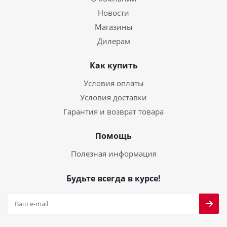
Новости
Магазины
Дилерам
Как купить
Условия оплаты
Условия доставки
Гарантия и возврат товара
Помощь
Полезная информация
Будьте всегда в курсе!