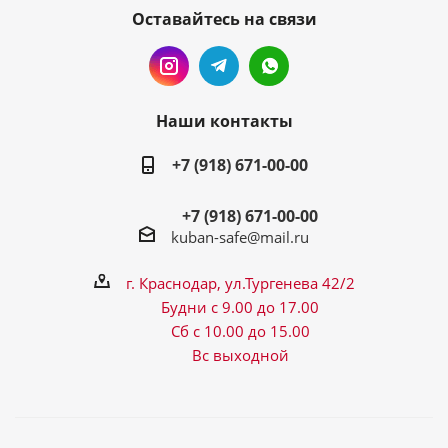
Оставайтесь на связи
Наши контакты
+7 (918) 671-00-00
+7 (918) 671-00-00
kuban-safe@mail.ru
г. Краснодар, ул.Тургенева 42/2
Будни с 9.00 до 17.00
Сб с 10.00 до 15.00
Вс выходной