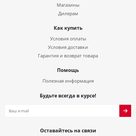
Магазины
Дилерам
Как купить
Условия оплаты
Условия доставки
Гарантия и возврат товара
Помощь
Полезная информация
Будьте всегда в курсе!
Оставайтесь на связи