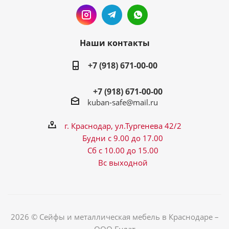
Наши контакты
+7 (918) 671-00-00
+7 (918) 671-00-00
kuban-safe@mail.ru
г. Краснодар, ул.Тургенева 42/2
Будни с 9.00 до 17.00
Сб с 10.00 до 15.00
Вс выходной
2026 © Сейфы и металлическая мебель в Краснодаре –
ООО Булат