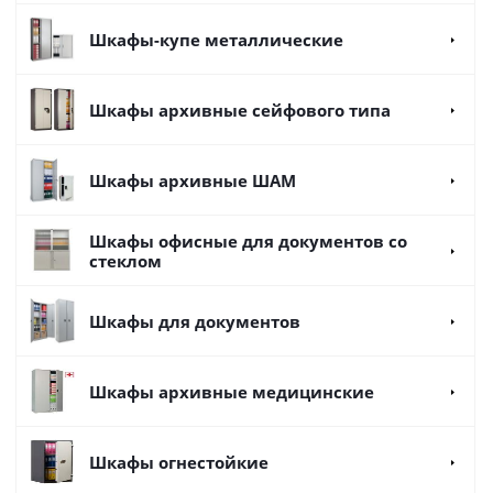
Шкафы-купе металлические
Шкафы архивные сейфового типа
Шкафы архивные ШАМ
Шкафы офисные для документов со
стеклом
Шкафы для документов
Шкафы архивные медицинские
Шкафы огнестойкие