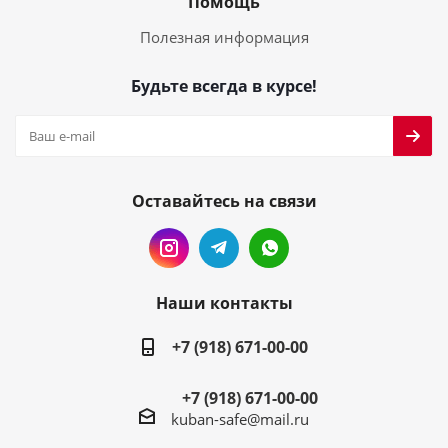
Помощь
Полезная информация
Будьте всегда в курсе!
Оставайтесь на связи
Наши контакты
+7 (918) 671-00-00
+7 (918) 671-00-00
kuban-safe@mail.ru