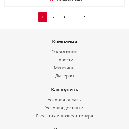
1
2
3
9
Компания
О компании
Новости
Магазины
Дилерам
Как купить
Условия оплаты
Условия доставки
Гарантия и возврат товара