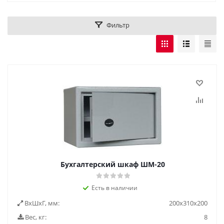
Фильтр
Бухгалтерский шкаф ШМ-20
Есть в наличии
ВxШxГ, мм:
200x310x200
Вес, кг:
8