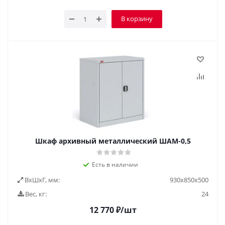
В корзину
Шкаф архивный металлический ШАМ-0,5
Есть в наличии
ВxШxГ, мм:
930х850х500
Вес, кг:
24
12 770
₽
/шт