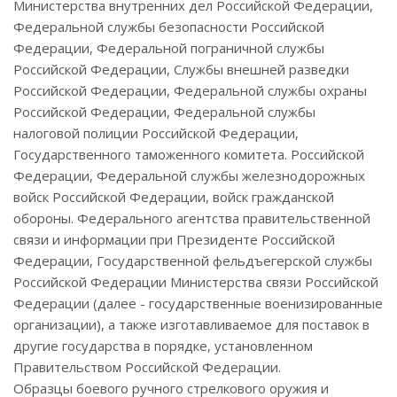
Министерства внутренних дел Российской Федерации,
Федеральной службы безопасности Российской
Федерации, Федеральной пограничной службы
Российской Федерации, Службы внешней разведки
Российской Федерации, Федеральной службы охраны
Российской Федерации, Федеральной службы
налоговой полиции Российской Федерации,
Государственного таможенного комитета. Российской
Федерации, Федеральной службы железнодорожных
войск Российской Федерации, войск гражданской
обороны. Федерального агентства правительственной
связи и информации при Президенте Российской
Федерации, Государственной фельдъегерской службы
Российской Федерации Министерства связи Российской
Федерации (далее - государственные военизированные
организации), а также изготавливаемое для поставок в
другие государства в порядке, установленном
Правительством Российской Федерации.
Образцы боевого ручного стрелкового оружия и