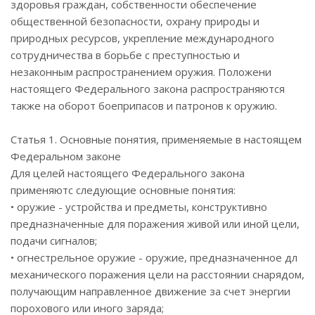
здоровья граждан, собственности обеспечение
общественной безопасности, охрану природы и
природных ресурсов, укрепление международного
сотрудничества в борьбе с преступностью и
незаконным распространением оружия. Положени
настоящего Федерального закона распространяются
также на оборот боеприпасов и патронов к оружию.
Статья 1. Основные понятия, применяемые в настоящем
Федеральном законе
Для целей настоящего Федерального закона
применяютс следующие основные понятия:
• оружие - устройства и предметы, конструктивно
предназначенные для поражения живой или иной цели,
подачи сигналов;
• огнестрельное оружие - оружие, предназначенное дл
механического поражения цели на расстоянии снарядом,
получающим направленное движение за счет энергии
порохового или иного заряда;