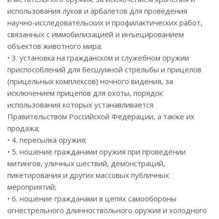
использования луков и арбалетов для проведения
научно-исследовательских и профилактических работ,
связанных с иммобилизацией и инъецированием
объектов животного мира;
• 3. установка на гражданском и служебном оружии
приспособлений для бесшумной стрельбы и прицелов
(прицельных комплексов) ночного видения, за
исключением прицепов для охоты, порядок
использования которых устанавливается
Правительством Российской Федерации, а также их
продажа;
• 4. пересылка оружия;
• 5. ношение гражданами оружия при проведении
митингов, уличных шествий, демонстраций,
пикетирования и других массовых публичных
мероприятий;
• 6. ношение гражданами в цепях самообороны
огнестрельного длинноствольного оружия и холодного