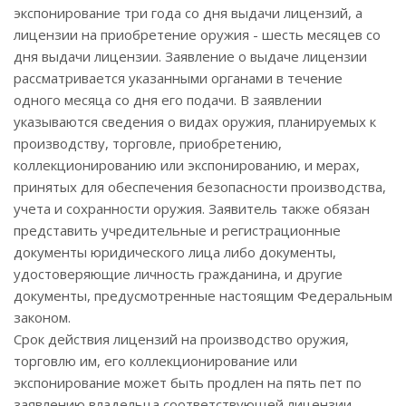
экспонирование три года со дня выдачи лицензий, а
лицензии на приобретение оружия - шесть месяцев со
дня выдачи лицензии. Заявление о выдаче лицензии
рассматривается указанными органами в течение
одного месяца со дня его подачи. В заявлении
указываются сведения о видах оружия, планируемых к
производству, торговле, приобретению,
коллекционированию или экспонированию, и мерах,
принятых для обеспечения безопасности производства,
учета и сохранности оружия. Заявитель также обязан
представить учредительные и регистрационные
документы юридического лица либо документы,
удостоверяющие личность гражданина, и другие
документы, предусмотренные настоящим Федеральным
законом.
Срок действия лицензий на производство оружия,
торговлю им, его коллекционирование или
экспонирование может быть продлен на пять пет по
заявлению владельца соответствующей лицензии.