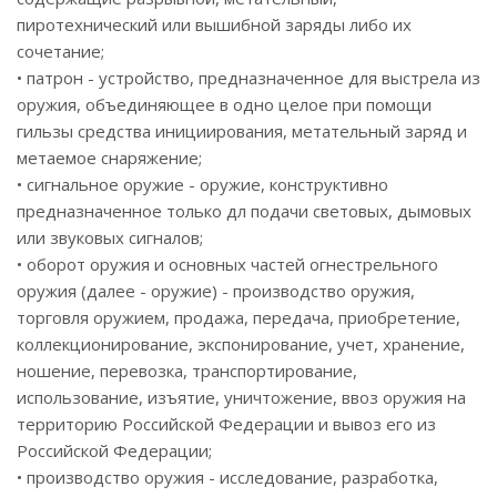
пиротехнический или вышибной заряды либо их
сочетание;
• патрон - устройство, предназначенное для выстрела из
оружия, объединяющее в одно целое при помощи
гильзы средства инициирования, метательный заряд и
метаемое снаряжение;
• сигнальное оружие - оружие, конструктивно
предназначенное только дл подачи световых, дымовых
или звуковых сигналов;
• оборот оружия и основных частей огнестрельного
оружия (далее - оружие) - производство оружия,
торговля оружием, продажа, передача, приобретение,
коллекционирование, экспонирование, учет, хранение,
ношение, перевозка, транспортирование,
использование, изъятие, уничтожение, ввоз оружия на
территорию Российской Федерации и вывоз его из
Российской Федерации;
• производство оружия - исследование, разработка,