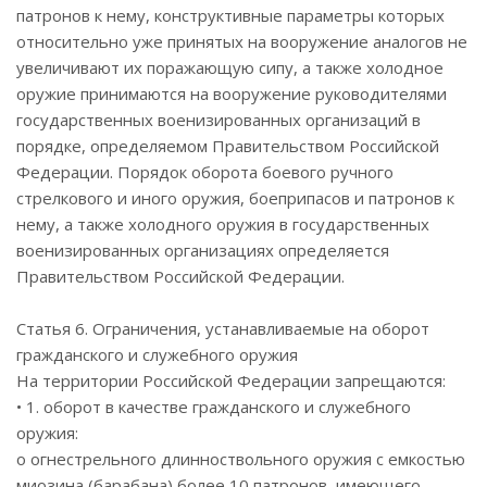
патронов к нему, конструктивные параметры которых
относительно уже принятых на вооружение аналогов не
увеличивают их поражающую сипу, а также холодное
оружие принимаются на вооружение руководителями
государственных военизированных организаций в
порядке, определяемом Правительством Российской
Федерации. Порядок оборота боевого ручного
стрелкового и иного оружия, боеприпасов и патронов к
нему, а также холодного оружия в государственных
военизированных организациях определяется
Правительством Российской Федерации.
Статья 6. Ограничения, устанавливаемые на оборот
гражданского и служебного оружия
На территории Российской Федерации запрещаются:
• 1. оборот в качестве гражданского и служебного
оружия:
o огнестрельного длинноствольного оружия с емкостью
миозина (барабана) более 10 патронов, имеющего