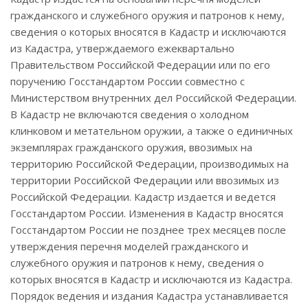
гражданского и служебного оружия и патронов к нему,
сведения о которых вносятся в Кадастр и исключаются
из Кадастра, утверждаемого ежеквартально
Правительством Российской Федерации или по его
поручению Госстандартом России совместно с
Министерством внутренних дел Российской Федерации.
В Кадастр не включаются сведения о холодном
клинковом и метательном оружии, а также о единичных
экземплярах гражданского оружия, ввозимых на
территорию Российской Федерации, производимых на
территории Российской Федерации или ввозимых из
Российской Федерации. Кадастр издается и ведется
Госстандартом России. Изменения в Кадастр вносятся
Госстандартом России не позднее трех месяцев после
утверждения перечня моделей гражданского и
служебного оружия и патронов к нему, сведения о
которых вносятся в Кадастр и исключаются из Кадастра.
Порядок ведения и издания Кадастра устанавливается