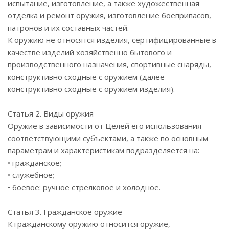
испытание, изготовление, а также художественная
отделка и ремонт оружия, изготовление боеприпасов,
патронов и их составных частей.
К оружию не относятся изделия, сертифицированные в
качестве изделий хозяйственно бытового и
производственного назначения, спортивные снаряды,
конструктивно сходные с оружием (далее -
конструктивно сходные с оружием изделия).
Статья 2. Виды оружия
Оружие в зависимости от Целей его использования
соответствующими субъектами, а также по основным
параметрам и характеристикам подразделяется на:
• гражданское;
• служебное;
• боевое: ручное стрелковое и холодное.
Статья 3. Гражданское оружие
К гражданскому оружию относится оружие,