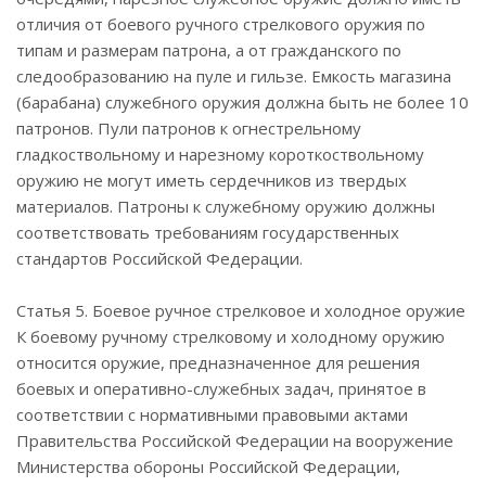
отличия от боевого ручного стрелкового оружия по
типам и размерам патрона, а от гражданского по
следообразованию на пуле и гильзе. Емкость магазина
(барабана) служебного оружия должна быть не более 10
патронов. Пули патронов к огнестрельному
гладкоствольному и нарезному короткоствольному
оружию не могут иметь сердечников из твердых
материалов. Патроны к служебному оружию должны
соответствовать требованиям государственных
стандартов Российской Федерации.
Статья 5. Боевое ручное стрелковое и холодное оружие
К боевому ручному стрелковому и холодному оружию
относится оружие, предназначенное для решения
боевых и оперативно-служебных задач, принятое в
соответствии с нормативными правовыми актами
Правительства Российской Федерации на вооружение
Министерства обороны Российской Федерации,