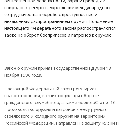
общественной безопасности, охрану природы и
природных ресурсов, укрепление международного
сотрудничества в борьбе с преступностью и
незаконным распространением оружия. Положение
настоящего Федерального закона распространяются
также на оборот боеприпасов и патронов к оружию.
Закон о оружии принят Государственной Думой 13
ноября 1996 года.
Настоящий Федеральный закон регулирует
правоотношения, возникающие при обороте
гражданского, служебного, а также боевогоСтатья 16.
Производство оружия и патронов к нему ручного
стрелкового и холодного оружия на территории
Российской Федерации, направлен на защиту жизни и