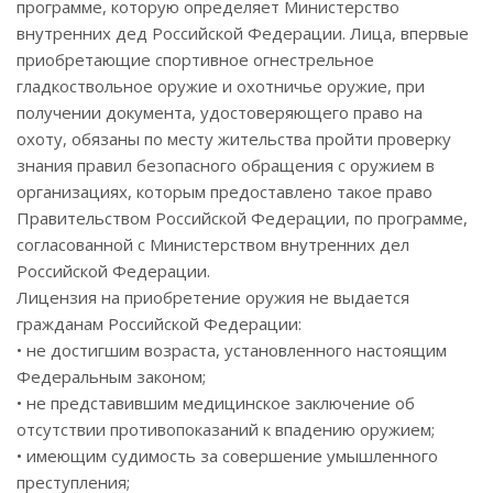
программе, которую определяет Министерство
внутренних дед Российской Федерации. Лица, впервые
приобретающие спортивное огнестрельное
гладкоствольное оружие и охотничье оружие, при
получении документа, удостоверяющего право на
охоту, обязаны по месту жительства пройти проверку
знания правил безопасного обращения с оружием в
организациях, которым предоставлено такое право
Правительством Российской Федерации, по программе,
согласованной с Министерством внутренних дел
Российской Федерации.
Лицензия на приобретение оружия не выдается
гражданам Российской Федерации:
• не достигшим возраста, установленного настоящим
Федеральным законом;
• не представившим медицинское заключение об
отсутствии противопоказаний к впадению оружием;
• имеющим судимость за совершение умышленного
преступления;