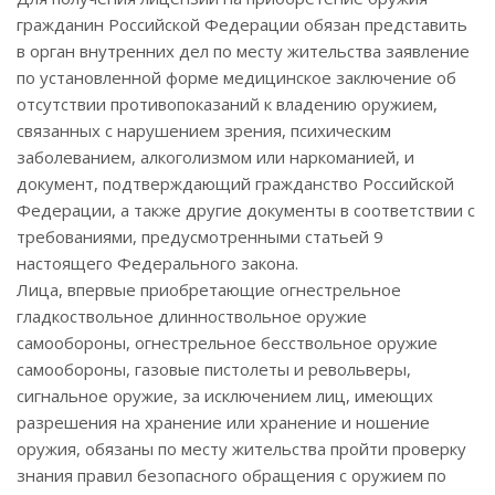
гражданин Российской Федерации обязан представить
в орган внутренних дел по месту жительства заявление
по установленной форме медицинское заключение об
отсутствии противопоказаний к владению оружием,
связанных с нарушением зрения, психическим
заболеванием, алкоголизмом или наркоманией, и
документ, подтверждающий гражданство Российской
Федерации, а также другие документы в соответствии с
требованиями, предусмотренными статьей 9
настоящего Федерального закона.
Лица, впервые приобретающие огнестрельное
гладкоствольное длинноствольное оружие
самообороны, огнестрельное бесствольное оружие
самообороны, газовые пистолеты и револьверы,
сигнальное оружие, за исключением лиц, имеющих
разрешения на хранение или хранение и ношение
оружия, обязаны по месту жительства пройти проверку
знания правил безопасного обращения с оружием по