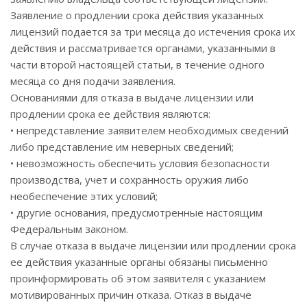
Заявление о продлении срока действия указанных
лицензий подается за три месяца до истечения срока их
действия и рассматривается органами, указанными в
части второй настоящей статьи, в течение одного
месяца со дня подачи заявления.
Основаниями для отказа в выдаче лицензии или
продлении срока ее действия являются:
• непредставление заявителем необходимых сведений
либо представление им неверных сведений;
• невозможность обеспечить условия безопасности
производства, учет и сохранность оружия либо
необеспечение этих условий;
• другие основания, предусмотренные настоящим
Федеральным законом.
В случае отказа в выдаче лицензии или продлении срока
ее действия указанные органы обязаны письменно
проинформировать об этом заявителя с указанием
мотивированных причин отказа. Отказ в выдаче