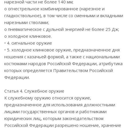
нарезной части не более 140 мм;
o огнестрельное комбинированное (нарезное и
гладкоствольное), в том числе со сменными и вкладными
нарезными стволами;
o пневматическое с дульной энергией не более 25 Дж;
o холодное клинковое.
• 4. сигнальное оружие
• 5. холодное клинковое оружие, предназначенное дня
ношения с казачьей формой, а также с национальными
костюмами народов Российской Федерации, атрибутика
которых определяется Правительством Российской
Федерации.
Статья 4. Служебное оружие
К служебному оружию относится оружие,
предназначенное для использования должностными
лицами государственных органов и работниками
юридических лиц, которым законодательством
Российской Федерации разрешено ношение, хранение