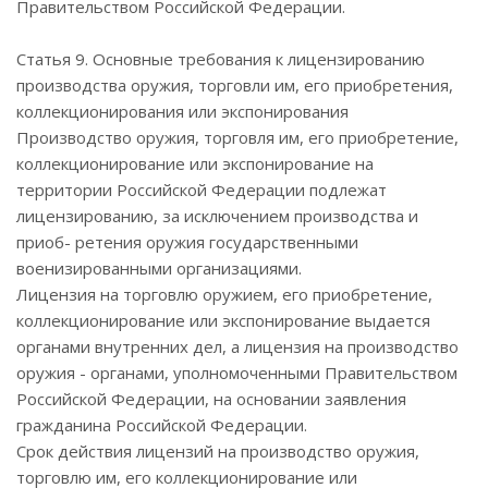
Правительством Российской Федерации.
Статья 9. Основные требования к лицензированию
производства оружия, торговли им, его приобретения,
коллекционирования или экспонирования
Производство оружия, торговля им, его приобретение,
коллекционирование или экспонирование на
территории Российской Федерации подлежат
лицензированию, за исключением производства и
приоб- ретения оружия государственными
военизированными организациями.
Лицензия на торговлю оружием, его приобретение,
коллекционирование или экспонирование выдается
органами внутренних дел, а лицензия на производство
оружия - органами, уполномоченными Правительством
Российской Федерации, на основании заявления
гражданина Российской Федерации.
Срок действия лицензий на производство оружия,
торговлю им, его коллекционирование или