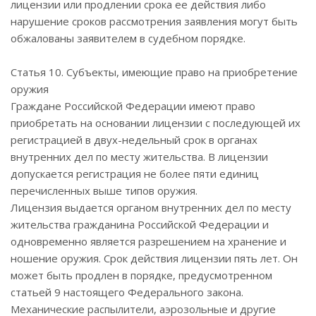
лицензии или продлении срока ее действия либо
нарушение сроков рассмотрения заявления могут быть
обжалованы заявителем в судебном порядке.
Статья 10. Субъекты, имеющие право на приобретение
оружия
Граждане Российской Федерации имеют право
приобретать на основании лицензии с последующей их
регистрацией в двух-недельный срок в органах
внутренних дел по месту жительства. В лицензии
допускается регистрация не более пяти единиц
перечисленных выше типов оружия.
Лицензия выдается органом внутренних дел по месту
жительства гражданина Российской Федерации и
одновременно является разрешением на хранение и
ношение оружия. Срок действия лицензии пять лет. Он
может быть продлен в порядке, предусмотренном
статьей 9 настоящего Федерального закона.
Механические распылители, аэрозольные и другие