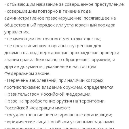
• отбывающим наказание за совершенное преступление;
• совершившим повторно в течение года
административное правонарушение, посягающее на
общественный порядок или установленный порядок
управления;
• не имеющим постоянного места жительства;
• не представившим в органы внутренних дел
документы, подтверждающие прохождение проверки
знания правил безопасного обращения с оружием, и
другие документы, указанные в настоящем
Федеральном законе.
• Перечень заболеваний, при наличии которых
противопоказано владение оружием, определяется
Правительством Российской Федерации.
Право на приобретение оружия на территории
Российской Федерации имеют:
• государственные военизированные организации;
• юридические лица с особыми уставными задачами;
• юридические лица, занимающиеся производством