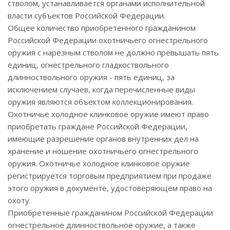
стволом, устанавливается органами исполнительной
власти субъектов Российской Федерации.
Общее количество приобретенного гражданином
Российской Федерации охотничьего огнестрельного
оружия с нарезным стволом не должно превышать пять
единиц, огнестрельного гладкоствольного
длинноствольного оружия - пять единиц, за
исключением случаев, когда перечисленные виды
оружия являются объектом коллекционирования.
Охотничье холодное клинковое оружие имеют право
приобретать граждане Российской Федерации,
имеющие разрешение органов внутренних дел на
хранение и ношение охотничьего огнестрельного
оружия. Охотничье холодное клинковое оружие
регистрируется торговым предприятием при продаже
этого оружия в документе, удостоверяющем право на
охоту.
Приобретенные гражданином Российской Федерации
огнестрельное длинноствольное оружие, а также