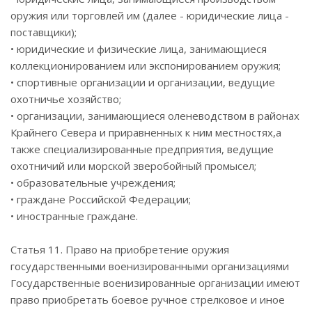
оружия или торговлей им (далее - юридические лица -
поставщики);
• юридические и физические лица, занимающиеся
коллекционированием или экспонированием оружия;
• спортивные организации и организации, ведущие
охотничье хозяйство;
• организации, занимающиеся оленеводством в районах
Крайнего Севера и приравненных к ним местностях,а
также специализированные предприятия, ведущие
охотничий или морской зверобойный промысел;
• образовательные учреждения;
• граждане Российской Федерации;
• иностранные граждане.
Статья 11. Право на приобретение оружия
государственными военизированными организациями
Государственные военизированные организации имеют
право приобретать боевое ручное стрелковое и иное