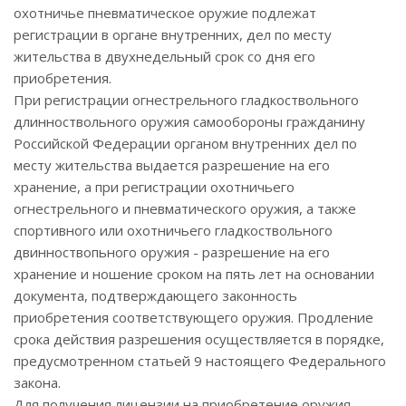
охотничье пневматическое оружие подлежат
регистрации в органе внутренних, дел по месту
жительства в двухнедельный срок со дня его
приобретения.
При регистрации огнестрельного гладкоствольного
длинноствольного оружия самообороны гражданину
Российской Федерации органом внутренних дел по
месту жительства выдается разрешение на его
хранение, а при регистрации охотничьего
огнестрельного и пневматического оружия, а также
спортивного или охотничьего гладкоствольного
двинноствопьного оружия - разрешение на его
хранение и ношение сроком на пять лет на основании
документа, подтверждающего законность
приобретения соответствующего оружия. Продление
срока действия разрешения осуществляется в порядке,
предусмотренном статьей 9 настоящего Федерального
закона.
Для получения лицензии на приобретение оружия