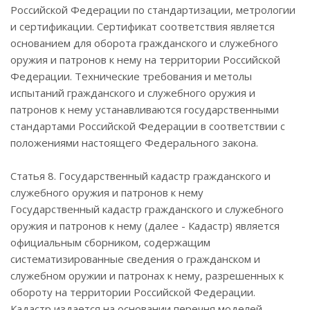
Российской Федерации по стандартизации, метрологии
и сертификации. Сертификат соответствия является
основанием для оборота гражданского и служебного
оружия и патронов к нему на территории Российской
Федерации. Технические требования и метолы
испытаний гражданского и служебного оружия и
патронов к нему устанавливаются государственными
стандартами Российской Федерации в соответствии с
положениями настоящего Федерального закона.
Статья 8. Государственный кадастр гражданского и
служебного оружия и патронов к нему
Государственный кадастр гражданского и служебного
оружия и патронов к нему (далее - Кадастр) является
официальным сборником, содержащим
систематизированные сведения о гражданском и
служебном оружии и патронах к нему, разрешенных к
обороту на территории Российской Федерации.
Кадастр издается на основании перечня моделей