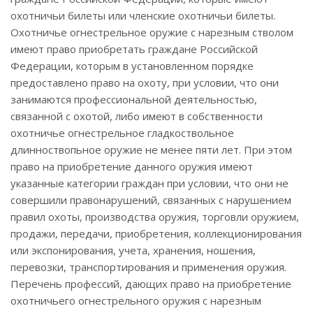
охотничьи билеты или членские охотничьи билеты.
Охотничье огнестрельное оружие с нарезным стволом
имеют право приобретать граждане Российской
Федерации, которым в установленном порядке
предоставлено право на охоту, при условии, что они
занимаются профессиональной деятельностью,
связанной с охотой, либо имеют в собственности
охотничье огнестрельное гладкоствольное
длинноствопьное оружие не менее пяти лет. При этом
право на приобретение данного оружия имеют
указанные категории граждан при условии, что они не
совершили правонарушений, связанных с нарушением
правил охоты, производства оружия, торговли оружием,
продажи, передачи, приобретения, коллекционирования
или экспонирования, учета, хранения, ношения,
перевозки, транспортирования и применения оружия.
Перечень профессий, дающих право на приобретение
охотничьего огнестрельного оружия с нарезным