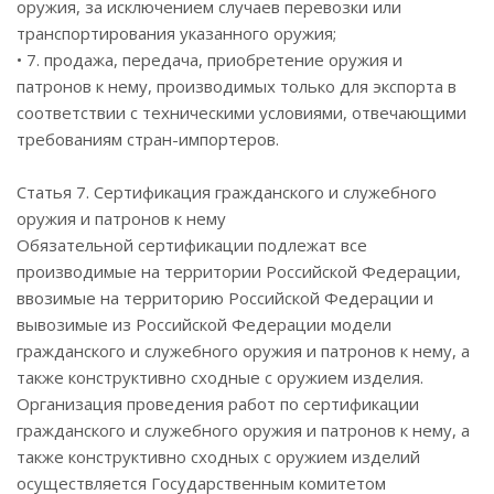
оружия, за исключением случаев перевозки или
транспортирования указанного оружия;
• 7. продажа, передача, приобретение оружия и
патронов к нему, производимых только для экспорта в
соответствии с техническими условиями, отвечающими
требованиям стран-импортеров.
Статья 7. Сертификация гражданского и служебного
оружия и патронов к нему
Обязательной сертификации подлежат все
производимые на территории Российской Федерации,
ввозимые на территорию Российской Федерации и
вывозимые из Российской Федерации модели
гражданского и служебного оружия и патронов к нему, а
также конструктивно сходные с оружием изделия.
Организация проведения работ по сертификации
гражданского и служебного оружия и патронов к нему, а
также конструктивно сходных с оружием изделий
осуществляется Государственным комитетом