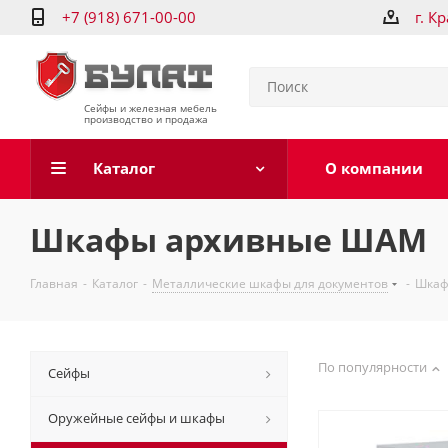
+7 (918) 671-00-00
г. К
Сейфы и железная мебель
производство и продажа
Каталог
О компании
Шкафы архивные ШАМ
Главная
-
Каталог
-
Металлические шкафы для документов
-
Шкаф
По популярности
Сейфы
Оружейные сейфы и шкафы