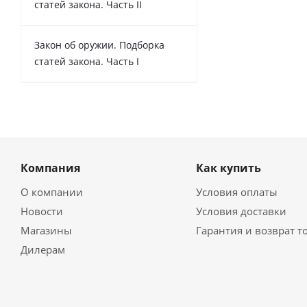
статей закона. Часть II
Закон об оружии. Подборка
статей закона. Часть I
Компания
Как купить
О компании
Условия оплаты
Новости
Условия доставки
Магазины
Гарантия и возврат т
Дилерам