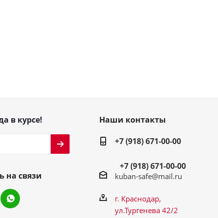
да в курсе!
Наши контакты
+7 (918) 671-00-00
+7 (918) 671-00-00
ь на связи
kuban-safe@mail.ru
г. Краснодар,
ул.Тургенева 42/2