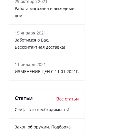
29 октября 2021
Работа магазина в выходные
дни
15 января 2021
Заботимся о Вас.
Бесконтактная доставка!
11 января 2021
ИЗМЕНЕНИЕ ЦЕН С 11.01.2021Г.
Статьи
Все статьи
Сейф - это необходимость!
Закон об оружии. Подборка