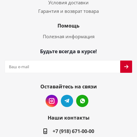
Условия доставки
Гарантия и возврат товара
Помощь
Полезная информация
Будьте всегда в курсе!
Оставайтесь на связи
Наши контакты
+7 (918) 671-00-00