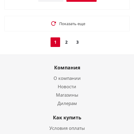
Показать еще
1
2
3
Компания
О компании
Новости
Магазины
Дилерам
Как купить
Условия оплаты