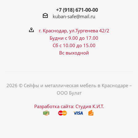
+7 (918) 671-00-00
kuban-safe@mail.ru
г. Краснодар, ул.Тургенева 42/2
Будни с 9.00 до 17.00
Сб с 10.00 до 15.00
Вс выходной
2026 © Сейфы и металлическая мебель в Краснодаре –
ООО Булат
Разработка сайта: Студия К.И.Т.