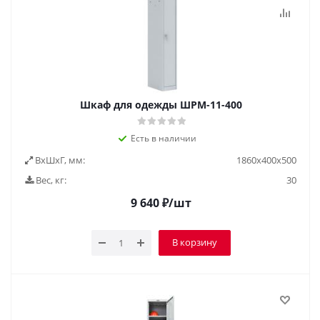
Шкаф для одежды ШРМ-11-400
Есть в наличии
ВxШxГ, мм:
1860х400х500
Вес, кг:
30
9 640
₽
/шт
В корзину