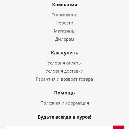
Компания
О компании
Новости
Магазины
Дилерам
Как купить
Условия оплаты
Условия доставки
Гарантия и возврат товара
Помощь
Полезная информация
Будьте всегда в курсе!