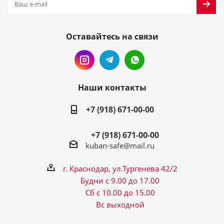
Оставайтесь на связи
Наши контакты
+7 (918) 671-00-00
+7 (918) 671-00-00
kuban-safe@mail.ru
г. Краснодар, ул.Тургенева 42/2
Будни с 9.00 до 17.00
Сб с 10.00 до 15.00
Вс выходной