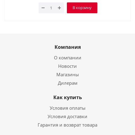
В корзину
Компания
О компании
Новости
Магазины
Дилерам
Как купить
Условия оплаты
Условия доставки
Гарантия и возврат товара