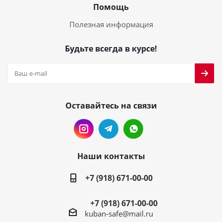
Помощь
Полезная информация
Будьте всегда в курсе!
Оставайтесь на связи
Наши контакты
+7 (918) 671-00-00
+7 (918) 671-00-00
kuban-safe@mail.ru