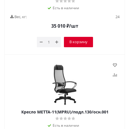
Есть в наличии
Вес, кг:
24
35 010
₽
/шт
В корзину
Кресло МЕТТА-11(MPRU)/подл.130/осн.001
Есть в наличии