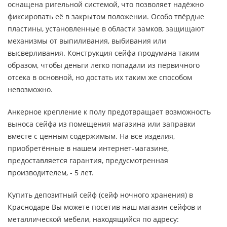
оснащена ригельной системой, что позволяет надёжно
фиксировать её в закрытом положении. Особо твёрдые
пластины, установленные в области замков, защищают
механизмы от выпиливания, выбивания или
высверливания. Конструкция сейфа продумана таким
образом, чтобы деньги легко попадали из первичного
отсека в основной, но достать их таким же способом
невозможно.
Анкерное крепление к полу предотвращает возможность
выноса сейфа из помещения магазина или заправки
вместе с ценным содержимым. На все изделия,
приобретённые в нашем интернет-магазине,
предоставляется гарантия, предусмотренная
производителем, - 5 лет.
Купить депозитный сейф (сейф ночного хранения) в
Краснодаре Вы можете посетив наш магазин сейфов и
металлической мебели, находящийся по адресу: