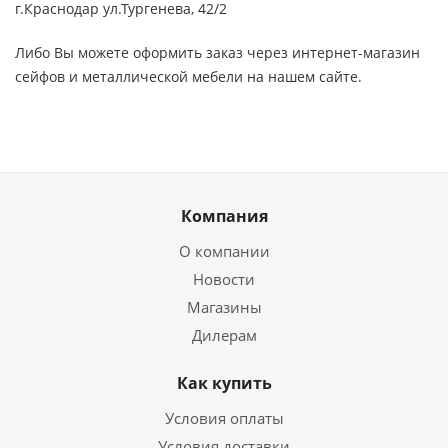
г.Краснодар ул.Тургенева, 42/2
Либо Вы можете оформить заказ через интернет-магазин
сейфов и металлической мебели на нашем сайте.
Компания
О компании
Новости
Магазины
Дилерам
Как купить
Условия оплаты
Условия доставки