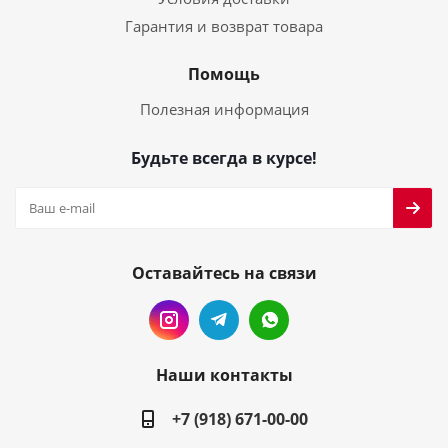
Гарантия и возврат товара
Помощь
Полезная информация
Будьте всегда в курсе!
Оставайтесь на связи
Наши контакты
+7 (918) 671-00-00