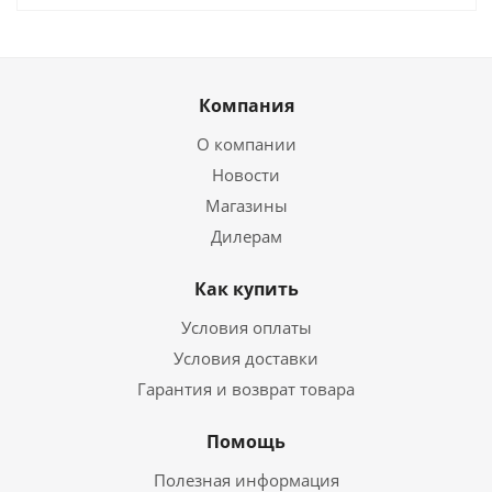
Компания
О компании
Новости
Магазины
Дилерам
Как купить
Условия оплаты
Условия доставки
Гарантия и возврат товара
Помощь
Полезная информация