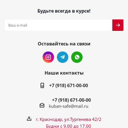
Будьте всегда в курсе!
Оставайтесь на связи
Наши контакты
+7 (918) 671-00-00
+7 (918) 671-00-00
kuban-safe@mail.ru
г. Краснодар, ул.Тургенева 42/2
Будни с 9.00 до 17.00