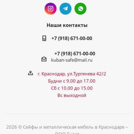
Наши контакты
+7 (918) 671-00-00
+7 (918) 671-00-00
kuban-safe@mail.ru
г. Краснодар, ул.Тургенева 42/2
Будни с 9.00 до 17.00
Сб с 10.00 до 15.00
Вс выходной
2026 © Сейфы и металлическая мебель в Краснодаре –
ООО Булат