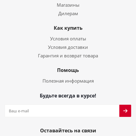
Магазины
Дилерам
Как купить
Условия оплаты
Условия доставки
Гарантия и возврат товара
Помощь
Полезная информация
Будьте всегда в курсе!
Оставайтесь на связи