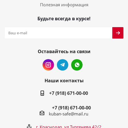
Полезная информация
Будьте всегда в курсе!
Оставайтесь на связи
Наши контакты
+7 (918) 671-00-00
+7 (918) 671-00-00
kuban-safe@mail.ru
г. Краснодар, ул.Тургенева 42/2