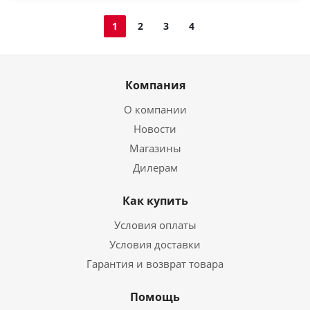
1
2
3
4
Компания
О компании
Новости
Магазины
Дилерам
Как купить
Условия оплаты
Условия доставки
Гарантия и возврат товара
Помощь