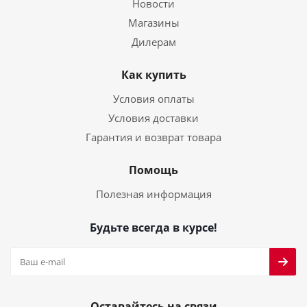
Новости
Магазины
Дилерам
Как купить
Условия оплаты
Условия доставки
Гарантия и возврат товара
Помощь
Полезная информация
Будьте всегда в курсе!
Оставайтесь на связи