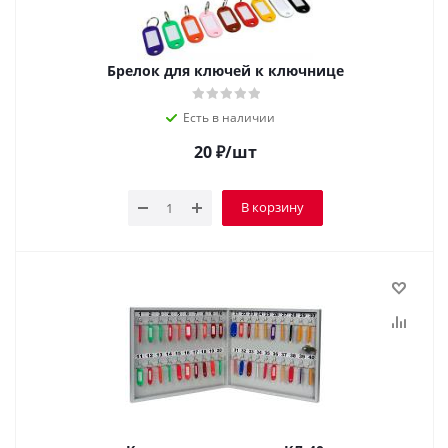
Брелок для ключей к ключнице
Есть в наличии
20
₽
/шт
В корзину