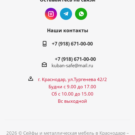
Наши контакты
+7 (918) 671-00-00
+7 (918) 671-00-00
kuban-safe@mail.ru
г. Краснодар, ул.Тургенева 42/2
Будни с 9.00 до 17.00
Сб с 10.00 до 15.00
Вс выходной
2026 © Сейфы и металлическая мебель в Краснодаре –