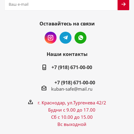
Оставайтесь на связи
Наши контакты
+7 (918) 671-00-00
+7 (918) 671-00-00
kuban-safe@mail.ru
г. Краснодар, ул.Тургенева 42/2
Будни с 9.00 до 17.00
Сб с 10.00 до 15.00
Вс выходной