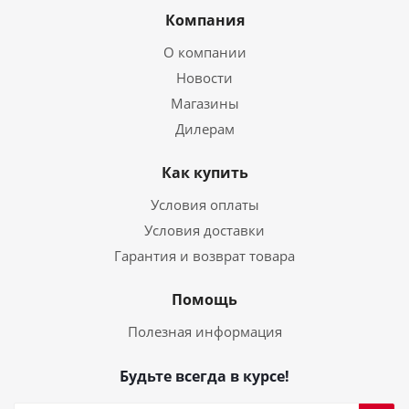
Компания
О компании
Новости
Магазины
Дилерам
Как купить
Условия оплаты
Условия доставки
Гарантия и возврат товара
Помощь
Полезная информация
Будьте всегда в курсе!