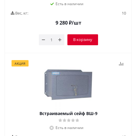
Есть в наличии
Вес, кг:
10
9 280
₽
/шт
В корзину
АКЦИЯ
Встраиваемый сейф ВШ-9
Есть в наличии