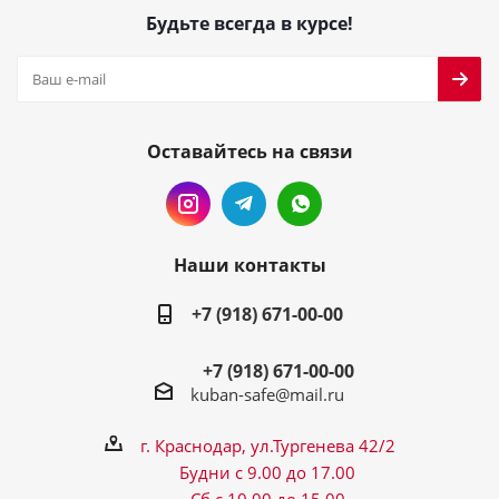
Будьте всегда в курсе!
Оставайтесь на связи
Наши контакты
+7 (918) 671-00-00
+7 (918) 671-00-00
kuban-safe@mail.ru
г. Краснодар, ул.Тургенева 42/2
Будни с 9.00 до 17.00
Сб с 10.00 до 15.00