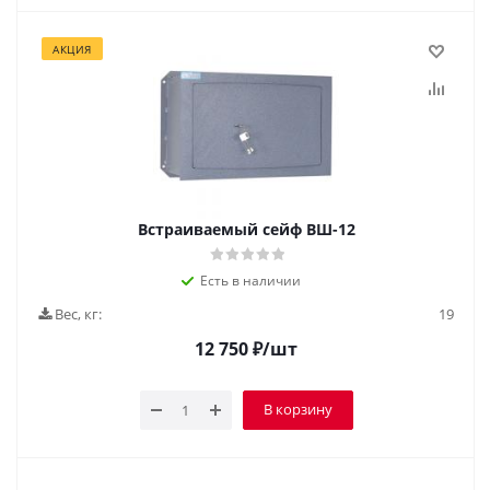
АКЦИЯ
Встраиваемый сейф ВШ-12
Есть в наличии
Вес, кг:
19
12 750
₽
/шт
В корзину