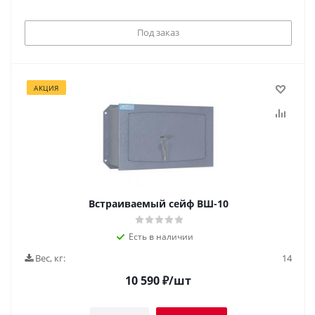
Под заказ
АКЦИЯ
Встраиваемый сейф ВШ-10
Есть в наличии
Вес, кг:
14
10 590
₽
/шт