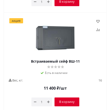
В корзину
АКЦИЯ
Встраиваемый сейф ВШ-11
Есть в наличии
Вес, кг:
16
11 400
₽
/шт
В корзину