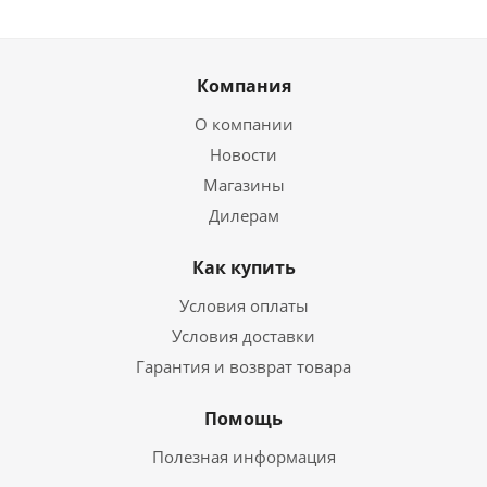
Компания
О компании
Новости
Магазины
Дилерам
Как купить
Условия оплаты
Условия доставки
Гарантия и возврат товара
Помощь
Полезная информация