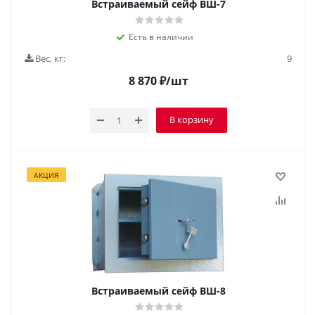
Встраиваемый сейф ВШ-7
Есть в наличии
Вес, кг:
9
8 870
₽
/шт
В корзину
АКЦИЯ
Встраиваемый сейф ВШ-8