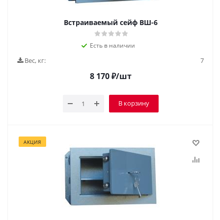
Встраиваемый сейф ВШ-6
Есть в наличии
Вес, кг:
7
8 170
₽
/шт
В корзину
АКЦИЯ