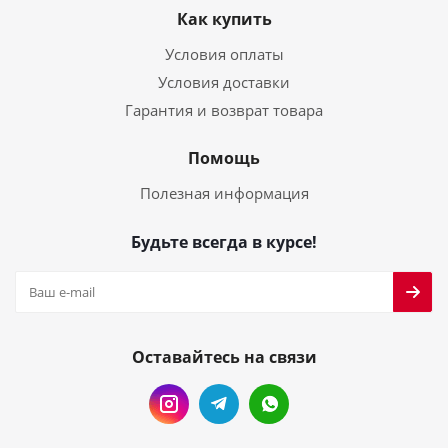
Как купить
Условия оплаты
Условия доставки
Гарантия и возврат товара
Помощь
Полезная информация
Будьте всегда в курсе!
Оставайтесь на связи