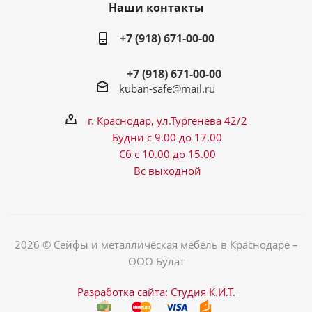
Наши контакты
+7 (918) 671-00-00
+7 (918) 671-00-00
kuban-safe@mail.ru
г. Краснодар, ул.Тургенева 42/2
Будни с 9.00 до 17.00
Сб с 10.00 до 15.00
Вс выходной
2026 © Сейфы и металлическая мебель в Краснодаре –
ООО Булат
Разработка сайта: Студия К.И.Т.