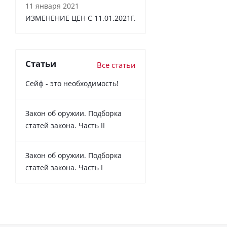
11 января 2021
ИЗМЕНЕНИЕ ЦЕН С 11.01.2021Г.
Статьи
Все статьи
Сейф - это необходимость!
Закон об оружии. Подборка
статей закона. Часть II
Закон об оружии. Подборка
статей закона. Часть I