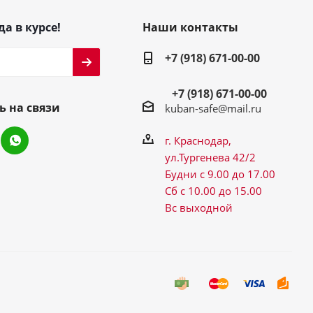
да в курсе!
Наши контакты
+7 (918) 671-00-00
+7 (918) 671-00-00
ь на связи
kuban-safe@mail.ru
г. Краснодар,
ул.Тургенева 42/2
Будни с 9.00 до 17.00
Сб с 10.00 до 15.00
Вс выходной