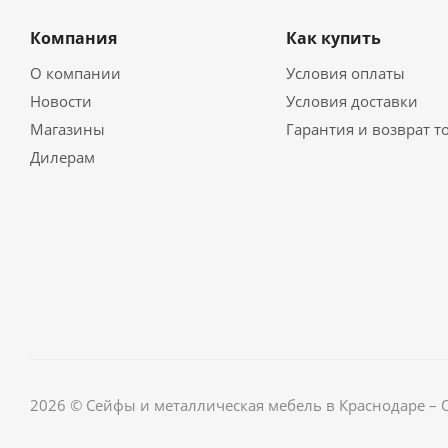
Компания
Как купить
О компании
Условия оплаты
Новости
Условия доставки
Магазины
Гарантия и возврат т
Дилерам
2026 © Сейфы и металлическая мебель в Краснодаре –