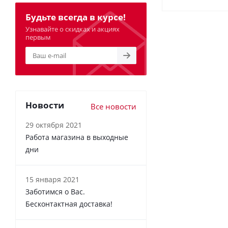
Будьте всегда в курсе!
Узнавайте о скидках и акциях
первым
Новости
Все новости
29 октября 2021
Работа магазина в выходные
дни
15 января 2021
Заботимся о Вас.
Бесконтактная доставка!