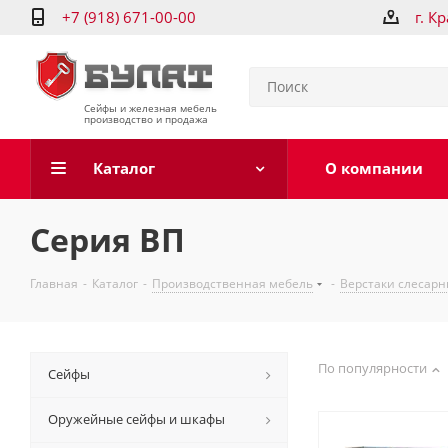
+7 (918) 671-00-00
г. К
Сейфы и железная мебель
производство и продажа
Каталог
О компании
Серия ВП
Главная
-
Каталог
-
Производственная мебель
-
Верстаки слесар
По популярности
Сейфы
Оружейные сейфы и шкафы