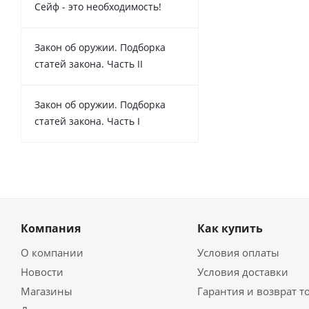
Сейф - это необходимость!
Закон об оружии. Подборка
статей закона. Часть II
Закон об оружии. Подборка
статей закона. Часть I
Компания
Как купить
О компании
Условия оплаты
Новости
Условия доставки
Магазины
Гарантия и возврат т