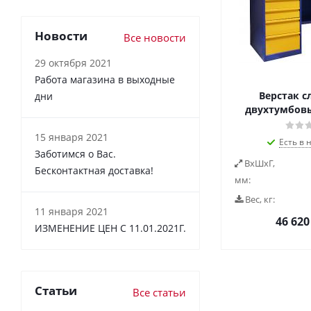
Новости
Все новости
29 октября 2021
Работа магазина в выходные
Верстак с
дни
двухтумбовый
15 января 2021
Есть в 
Заботимся о Вас.
ВxШxГ,
Бесконтактная доставка!
мм:
Вес, кг:
11 января 2021
46 620
ИЗМЕНЕНИЕ ЦЕН С 11.01.2021Г.
Статьи
Все статьи