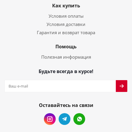
Как купить
Условия оплаты
Условия доставки
Гарантия и возврат товара
Помощь
Полезная информация
Будьте всегда в курсе!
Оставайтесь на связи