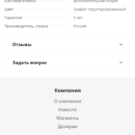
Кассовая ячейка
дополнительная опция
Цвет
Графит структурированный
Гарантия
5 лет
Производитель, страна
Россия
Отзывы
Задать вопрос
Компания
О компании
Новости
Магазины
Дилерам