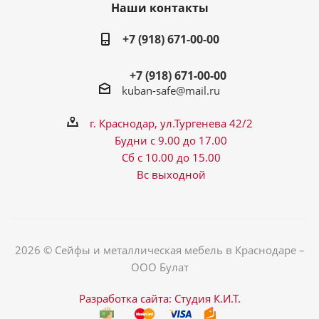
Наши контакты
+7 (918) 671-00-00
+7 (918) 671-00-00
kuban-safe@mail.ru
г. Краснодар, ул.Тургенева 42/2
Будни с 9.00 до 17.00
Сб с 10.00 до 15.00
Вс выходной
2026 © Сейфы и металлическая мебель в Краснодаре –
ООО Булат
Разработка сайта: Студия К.И.Т.