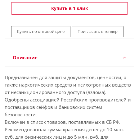
Купить в 1 клик
Купить по оптовой цене
Пригласить в тендер
Описание
Предназначен для защиты документов, ценностей, а
также наркотических средств и психотропных веществ
от несанкционированного доступа (взлома).
Одобрены ассоциацией Российских производителей и
поставщиков сейфов и банковских систем
безопасности.
Включен в список товаров, поставляемых в СБ РФ.
Рекомендованная сумма хранения денег до 10 млн.
руб. для физических лиц и до 5 млн. руб. для