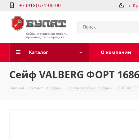
+7 (918) 671-00-00
г. К
Сейфы и железная мебель
производство и продажа
Каталог
О компании
Сейф VALBERG ФОРТ 1686
Главная
-
Каталог
-
Сейфы
-
Взломостойкие сейфы
-
ВЗЛОМОСТО