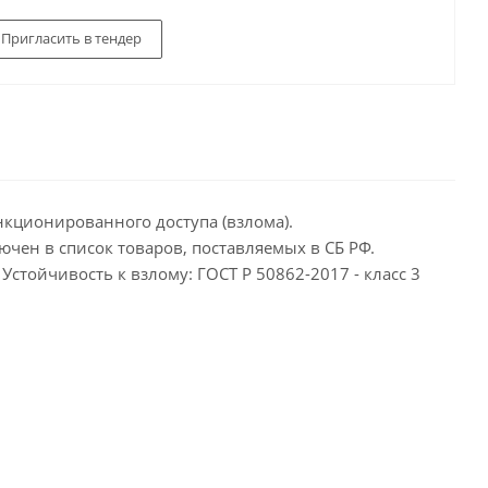
Пригласить в тендер
нкционированного доступа (взлома).
чен в список товаров, поставляемых в СБ РФ.
Устойчивость к взлому: ГОСТ Р 50862-2017 - класс 3