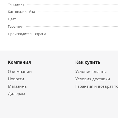
Тип замка
Кассовая ячейка
Цвет
Гарантия
Производитель, страна
Компания
Как купить
О компании
Условия оплаты
Новости
Условия доставки
Магазины
Гарантия и возврат т
Дилерам