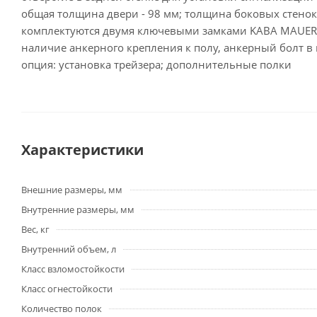
общая толщина двери - 98 мм; толщина боковых стенок
комплектуются двумя ключевыми замками KABA MAUER (
наличие анкерного крепления к полу, анкерный болт в
опция: установка трейзера; дополнительные полки
Характеристики
Внешние размеры, мм
Внутренние размеры, мм
Вес, кг
Внутренний объем, л
Класс взломостойкости
Класс огнестойкости
Количество полок